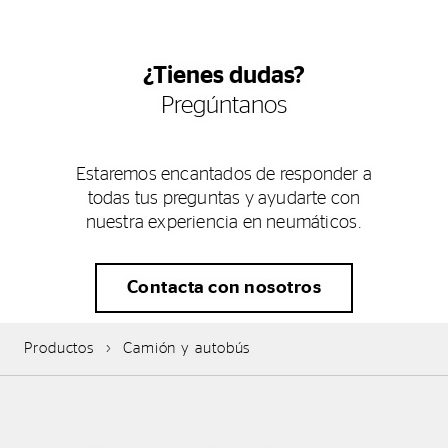
¿Tienes dudas?
Pregúntanos
Estaremos encantados de responder a
todas tus preguntas y ayudarte con
nuestra experiencia en neumáticos.
Contacta con nosotros
Productos
Camión y autobús