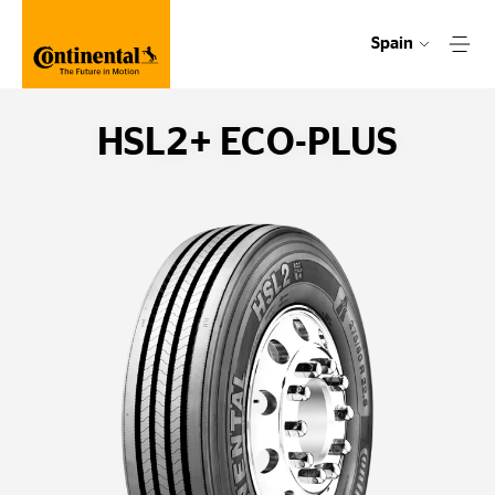
Spain
HSL2+ ECO-PLUS