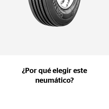
¿Por qué elegir este
neumático?