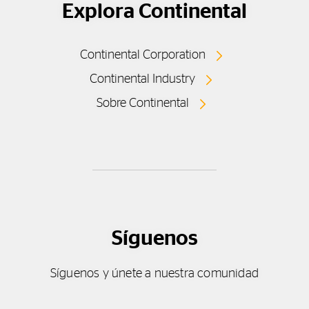
Explora Continental
Continental Corporation
Continental Industry
Sobre Continental
Síguenos
Síguenos y únete a nuestra comunidad