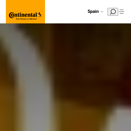
Spain