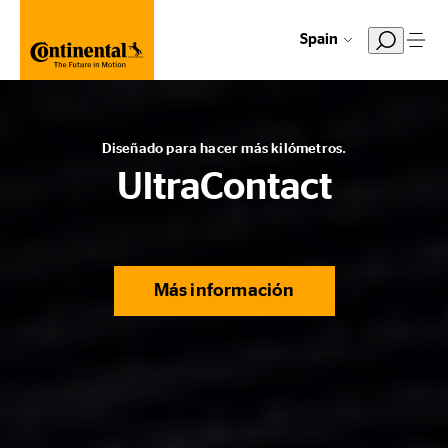
Spain
Diseñado para hacer más kilómetros.
UltraContact
Más información