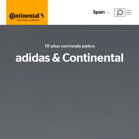
Spain
10 años corriendo juntos
adidas & Continental