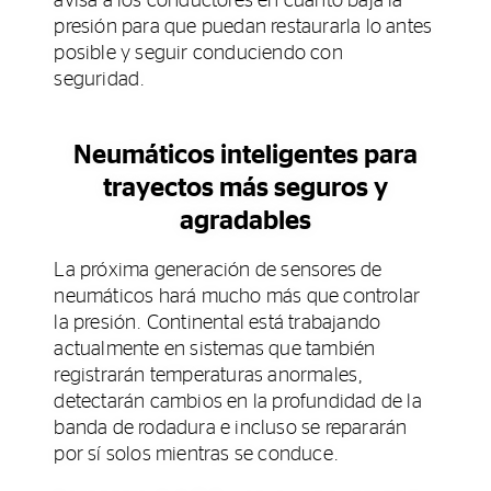
avisa a los conductores en cuanto baja la
presión para que puedan restaurarla lo antes
posible y seguir conduciendo con
seguridad.
Neumáticos inteligentes para
trayectos más seguros y
agradables
La próxima generación de sensores de
neumáticos hará mucho más que controlar
la presión. Continental está trabajando
actualmente en sistemas que también
registrarán temperaturas anormales,
detectarán cambios en la profundidad de la
banda de rodadura e incluso se repararán
por sí solos mientras se conduce.