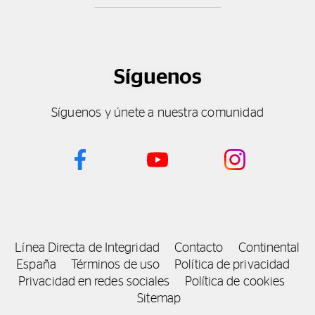
Síguenos
Síguenos y únete a nuestra comunidad
Línea Directa de Integridad
Contacto
Continental
España
Términos de uso
Política de privacidad
Privacidad en redes sociales
Política de cookies
Sitemap