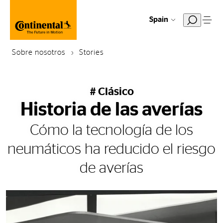
Spain
Sobre nosotros
Stories
# Clásico
Historia de las averías
Cómo la tecnología de los
neumáticos ha reducido el riesgo
de averías