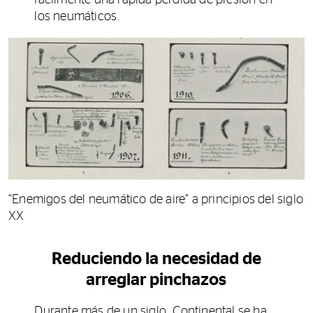
los neumáticos.
“Enemigos del neumático de aire” a principios del siglo
XX
Reduciendo la necesidad de
arreglar pinchazos
Durante más de un siglo, Continental se ha