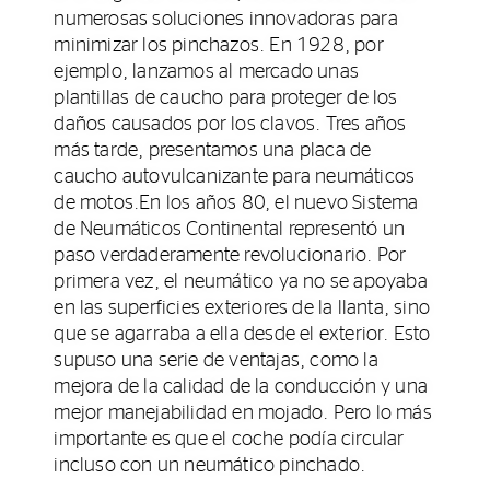
numerosas soluciones innovadoras para
minimizar los pinchazos. En 1928, por
ejemplo, lanzamos al mercado unas
plantillas de caucho para proteger de los
daños causados por los clavos. Tres años
más tarde, presentamos una placa de
caucho autovulcanizante para neumáticos
de motos.En los años 80, el nuevo Sistema
de Neumáticos Continental representó un
paso verdaderamente revolucionario. Por
primera vez, el neumático ya no se apoyaba
en las superficies exteriores de la llanta, sino
que se agarraba a ella desde el exterior. Esto
supuso una serie de ventajas, como la
mejora de la calidad de la conducción y una
mejor manejabilidad en mojado. Pero lo más
importante es que el coche podía circular
incluso con un neumático pinchado.