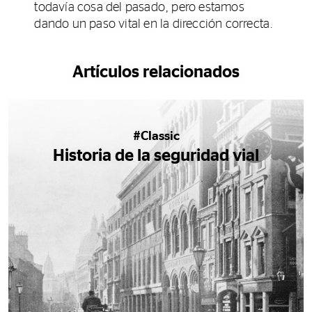
todavía cosa del pasado, pero estamos
dando un paso vital en la dirección correcta.
Artículos relacionados
#Classic
Historia de la seguridad vial