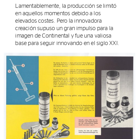
Lamentablemente, la producción se limitó
en aquellos momentos debido a los
elevados costes. Pero la innovadora
creación supuso un gran impulso para la
imagen de Continental y fue una valiosa
base para seguir innovando en el siglo XXI.