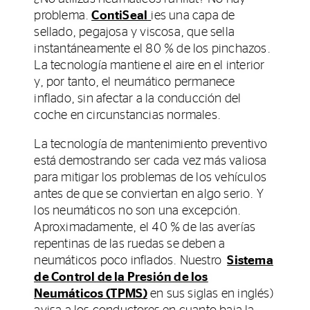
problema.
ContiSeal
ies una capa de
sellado, pegajosa y viscosa, que sella
instantáneamente el 80 % de los pinchazos.
La tecnología mantiene el aire en el interior
y, por tanto, el neumático permanece
inflado, sin afectar a la conducción del
coche en circunstancias normales.
La tecnología de mantenimiento preventivo
está demostrando ser cada vez más valiosa
para mitigar los problemas de los vehículos
antes de que se conviertan en algo serio. Y
los neumáticos no son una excepción.
Aproximadamente, el 40 % de las averías
repentinas de las ruedas se deben a
neumáticos poco inflados. Nuestro
Sistema
de Control de la Presión de los
Neumáticos (TPMS)
en sus siglas en inglés)