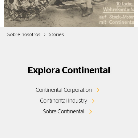
Sobre nosotros
Stories
Explora Continental
Continental Corporation
Continental Industry
Sobre Continental