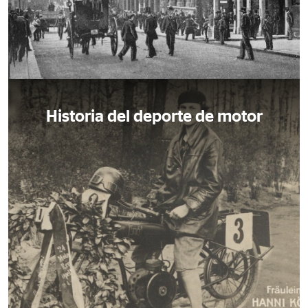
Historia del deporte de motor