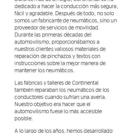
dedicado a hacer la conducción más segura,
fácil y agradable. Después de todo, no solo
somos un fabricante de neumáticos, sino un
proveedor de servicios de movilidad.
Durante las primeras décadas del
automovilismo, proporcionábamos a
nuestros clientes valiosos materiales de
reparación de pinchazos y textos con
instrucciones sobre la mejor manera de
mantener los neumáticos.
Las fábricas y talleres de Continental
también reparaban los neumáticos de los
conductores cuando sufrían una avería.
Nuestro objetivo era hacer que el
automovilismo fuese lo más accesible
posible.
A lo largo de los años, hemos desarrollado