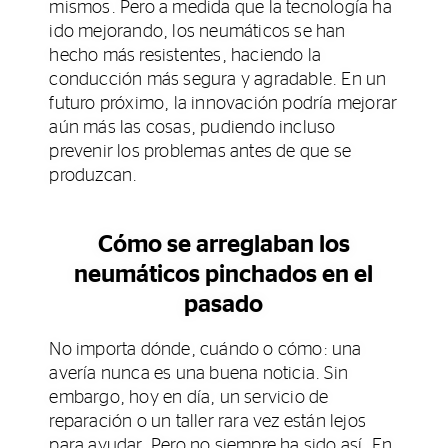
mismos. Pero a medida que la tecnología ha
ido mejorando, los neumáticos se han
hecho más resistentes, haciendo la
conducción más segura y agradable. En un
futuro próximo, la innovación podría mejorar
aún más las cosas, pudiendo incluso
prevenir los problemas antes de que se
produzcan.
Cómo se arreglaban los
neumáticos pinchados en el
pasado
No importa dónde, cuándo o cómo: una
avería nunca es una buena noticia. Sin
embargo, hoy en día, un servicio de
reparación o un taller rara vez están lejos
para ayudar. Pero no siempre ha sido así. En