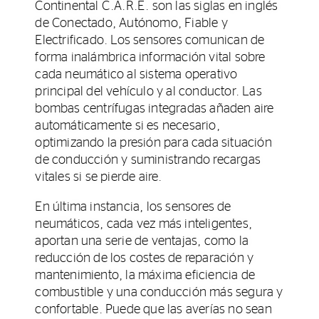
Continental C.A.R.E. son las siglas en inglés
de Conectado, Autónomo, Fiable y
Electrificado. Los sensores comunican de
forma inalámbrica información vital sobre
cada neumático al sistema operativo
principal del vehículo y al conductor. Las
bombas centrífugas integradas añaden aire
automáticamente si es necesario,
optimizando la presión para cada situación
de conducción y suministrando recargas
vitales si se pierde aire.
En última instancia, los sensores de
neumáticos, cada vez más inteligentes,
aportan una serie de ventajas, como la
reducción de los costes de reparación y
mantenimiento, la máxima eficiencia de
combustible y una conducción más segura y
confortable. Puede que las averías no sean