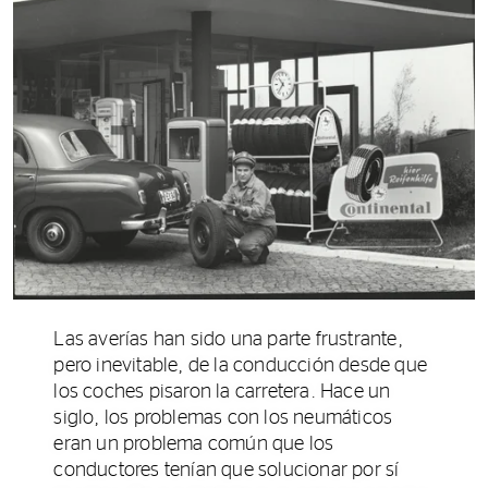
Las averías han sido una parte frustrante,
pero inevitable, de la conducción desde que
los coches pisaron la carretera. Hace un
siglo, los problemas con los neumáticos
eran un problema común que los
conductores tenían que solucionar por sí