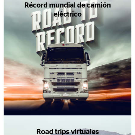
Récord mundial de camión
eléctrico
Road trips virtuales