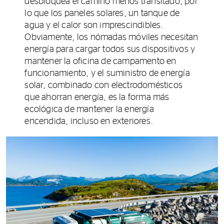
desbloquea el camino menos transitado, por
lo que los paneles solares, un tanque de
agua y el calor son imprescindibles.
Obviamente, los nómadas móviles necesitan
energía para cargar todos sus dispositivos y
mantener la oficina de campamento en
funcionamiento, y el suministro de energía
solar, combinado con electrodomésticos
que ahorran energía, es la forma más
ecológica de mantener la energía
encendida, incluso en exteriores.