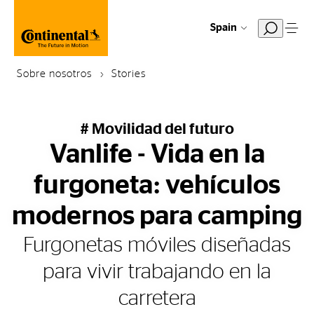
Spain
Sobre nosotros
Stories
# Movilidad del futuro
Vanlife - Vida en la
furgoneta: vehículos
modernos para camping
Furgonetas móviles diseñadas
para vivir trabajando en la
carretera