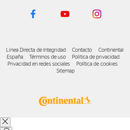
Línea Directa de Integridad
Contacto
Continental
España
Términos de uso
Política de privacidad
Privacidad en redes sociales
Política de cookies
Sitemap