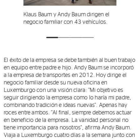
Klaus Baum y Andy Baum dirigen el
negocio familiar con 43 vehículos.
El éxito de la empresa se debe también al buen trabajo
en equipo entre padre e hijo. Andy Baum se incorporó
a la empresa de transportes en 2012. Hoy dirige el
negocio familiar desde su nueva oficina en
Luxemburgo con una visión clara: "Mi objetivo es
seguir dirigiendo la empresa como lo haría mi padre,
combinando tradición e ideas nuevas". Apenas hay
roces entre ambos. "Al final, siempre debemos actuar
en beneficio de la empresa. La vanidad personal no
tiene importancia para nosotros", afirma Andy Baum.
Viaja a Luxemburgo cuatro días a la semana junto con