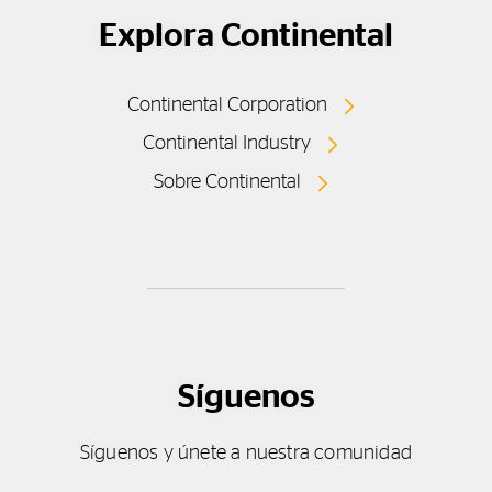
Explora Continental
Continental Corporation
Continental Industry
Sobre Continental
Síguenos
Síguenos y únete a nuestra comunidad