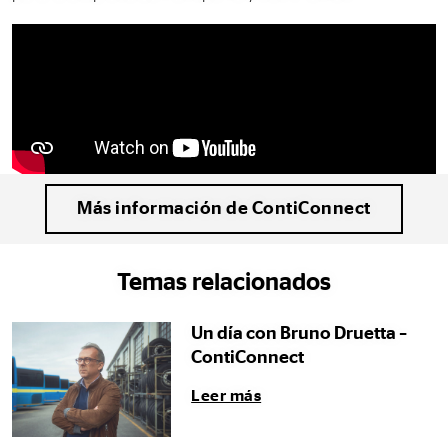
Más información de ContiConnect
Temas relacionados
Un día con Bruno Druetta –
ContiConnect
Leer más