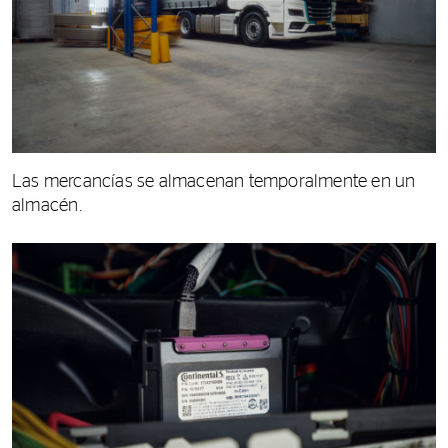
Las mercancías se almacenan temporalmente en un
almacén.