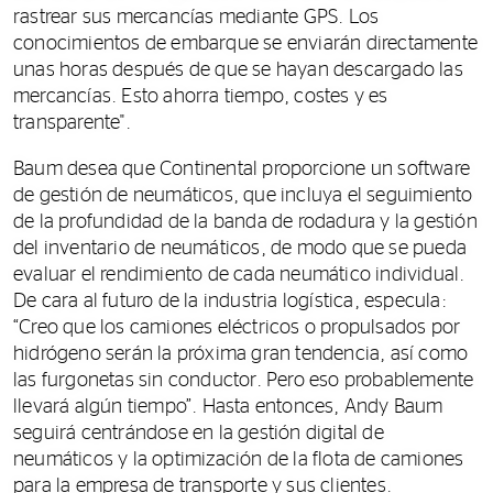
rastrear sus mercancías mediante GPS. Los
conocimientos de embarque se enviarán directamente
unas horas después de que se hayan descargado las
mercancías. Esto ahorra tiempo, costes y es
transparente".
Baum desea que Continental proporcione un software
de gestión de neumáticos, que incluya el seguimiento
de la profundidad de la banda de rodadura y la gestión
del inventario de neumáticos, de modo que se pueda
evaluar el rendimiento de cada neumático individual.
De cara al futuro de la industria logística, especula:
“Creo que los camiones eléctricos o propulsados ​​por
hidrógeno serán la próxima gran tendencia, así como
las furgonetas sin conductor. Pero eso probablemente
llevará algún tiempo”. Hasta entonces, Andy Baum
seguirá centrándose en la gestión digital de
neumáticos y la optimización de la flota de camiones
para la empresa de transporte y sus clientes.