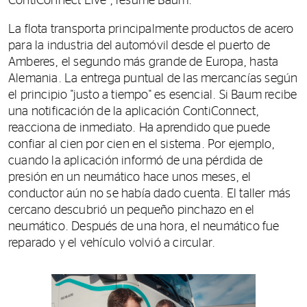
ContiConnect Live", resume Baum.
La flota transporta principalmente productos de acero
para la industria del automóvil desde el puerto de
Amberes, el segundo más grande de Europa, hasta
Alemania. La entrega puntual de las mercancías según
el principio "justo a tiempo" es esencial. Si Baum recibe
una notificación de la aplicación ContiConnect,
reacciona de inmediato. Ha aprendido que puede
confiar al cien por cien en el sistema. Por ejemplo,
cuando la aplicación informó de una pérdida de
presión en un neumático hace unos meses, el
conductor aún no se había dado cuenta. El taller más
cercano descubrió un pequeño pinchazo en el
neumático. Después de una hora, el neumático fue
reparado y el vehículo volvió a circular.