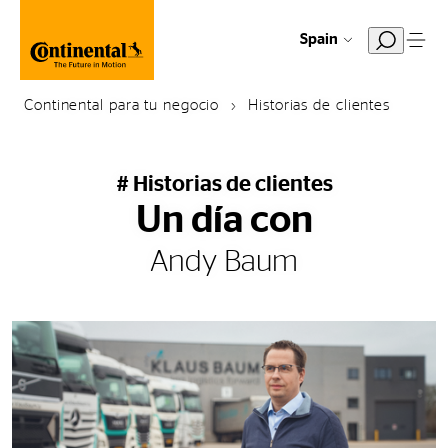
Spain
Continental para tu negocio
Historias de clientes
# Historias de clientes
Un día con
Andy Baum