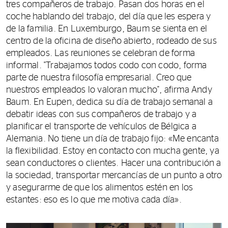
tres compañeros de trabajo. Pasan dos horas en el
coche hablando del trabajo, del día que les espera y
de la familia. En Luxemburgo, Baum se sienta en el
centro de la oficina de diseño abierto, rodeado de sus
empleados. Las reuniones se celebran de forma
informal. "Trabajamos todos codo con codo, forma
parte de nuestra filosofía empresarial. Creo que
nuestros empleados lo valoran mucho", afirma Andy
Baum. En Eupen, dedica su día de trabajo semanal a
debatir ideas con sus compañeros de trabajo y a
planificar el transporte de vehículos de Bélgica a
Alemania. No tiene un día de trabajo fijo: «Me encanta
la flexibilidad. Estoy en contacto con mucha gente, ya
sean conductores o clientes. Hacer una contribución a
la sociedad, transportar mercancías de un punto a otro
y asegurarme de que los alimentos estén en los
estantes: eso es lo que me motiva cada día».