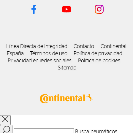
Línea Directa de Integridad
Contacto
Continental
España
Términos de uso
Política de privacidad
Privacidad en redes sociales
Política de cookies
Sitemap
Busca neumáticos,