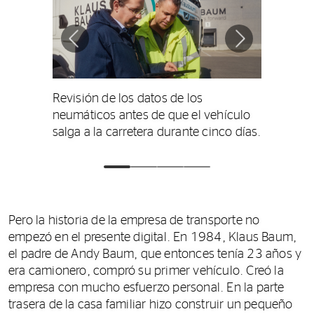
Revisión de los datos de los
neumáticos antes de que el vehículo
salga a la carretera durante cinco días.
Pero la historia de la empresa de transporte no
empezó en el presente digital. En 1984, Klaus Baum,
el padre de Andy Baum, que entonces tenía 23 años y
era camionero, compró su primer vehículo. Creó la
empresa con mucho esfuerzo personal. En la parte
trasera de la casa familiar hizo construir un pequeño