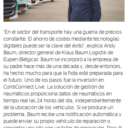
“En el sector del transporte hay una guerra de precios
constante. El ahorro de costes mediante tecnologías
digitales puede ser la clave del éxito”, explica Andy
Baum, director general de Klaus Baum Logistik de
Eupen (Bélgica). Baum se incorporó a la empresa de
su padre hace más de una década y, desde entonces,
ha hecho mucho para que la flota esté preparada para
el futuro. Uno de los pasos fue la inversión en
ContiConnect Live. La solución de gestión de
neumáticos proporciona datos de neumáticos en
tiempo real las 24 horas del día, independientemente
de la ubicación de los vehículos. Si se produce un
problema, Baum recibe una notificación automática y
puede enviar su propio vehículo de reparación o