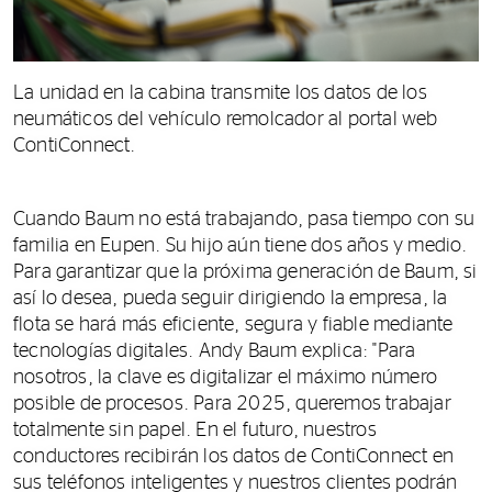
La unidad en la cabina transmite los datos de los
neumáticos del vehículo remolcador al portal web
ContiConnect.
Cuando Baum no está trabajando, pasa tiempo con su
familia en Eupen. Su hijo aún tiene dos años y medio.
Para garantizar que la próxima generación de Baum, si
así lo desea, pueda seguir dirigiendo la empresa, la
flota se hará más eficiente, segura y fiable mediante
tecnologías digitales. Andy Baum explica: "Para
nosotros, la clave es digitalizar el máximo número
posible de procesos. Para 2025, queremos trabajar
totalmente sin papel. En el futuro, nuestros
conductores recibirán los datos de ContiConnect en
sus teléfonos inteligentes y nuestros clientes podrán