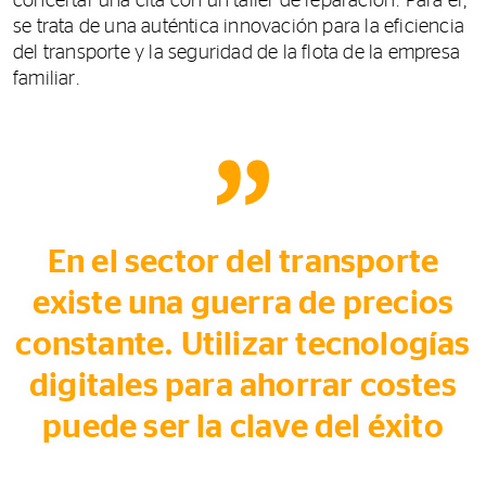
concertar una cita con un taller de reparación. Para él,
se trata de una auténtica innovación para la eficiencia
del transporte y la seguridad de la flota de la empresa
familiar.
En el sector del transporte
existe una guerra de precios
constante. Utilizar tecnologías
digitales para ahorrar costes
puede ser la clave del éxito