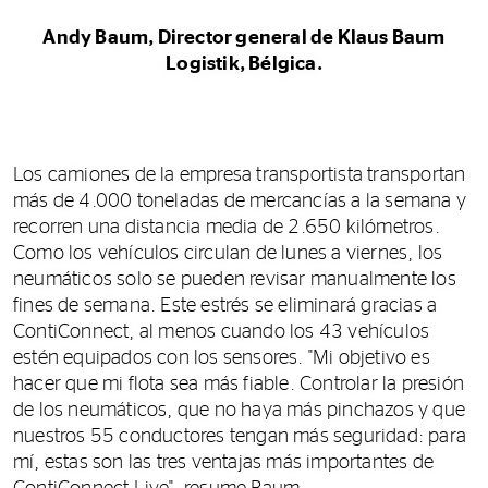
Andy Baum, Director general de Klaus Baum
Logistik, Bélgica.
Los camiones de la empresa transportista transportan
más de 4.000 toneladas de mercancías a la semana y
recorren una distancia media de 2.650 kilómetros.
Como los vehículos circulan de lunes a viernes, los
neumáticos solo se pueden revisar manualmente los
fines de semana. Este estrés se eliminará gracias a
ContiConnect, al menos cuando los 43 vehículos
estén equipados con los sensores. "Mi objetivo es
hacer que mi flota sea más fiable. Controlar la presión
de los neumáticos, que no haya más pinchazos y que
nuestros 55 conductores tengan más seguridad: para
mí, estas son las tres ventajas más importantes de