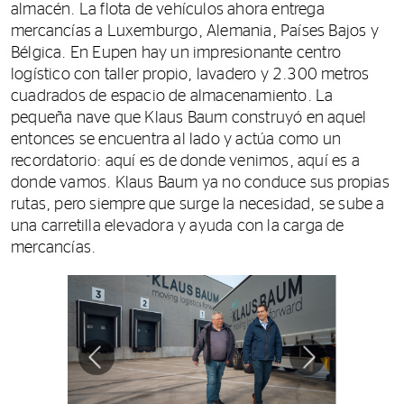
almacén. La flota de vehículos ahora entrega
mercancías a Luxemburgo, Alemania, Países Bajos y
Bélgica. En Eupen hay un impresionante centro
logístico con taller propio, lavadero y 2.300 metros
cuadrados de espacio de almacenamiento. La
pequeña nave que Klaus Baum construyó en aquel
entonces se encuentra al lado y actúa como un
recordatorio: aquí es de donde venimos, aquí es a
donde vamos. Klaus Baum ya no conduce sus propias
rutas, pero siempre que surge la necesidad, se sube a
una carretilla elevadora y ayuda con la carga de
mercancías.