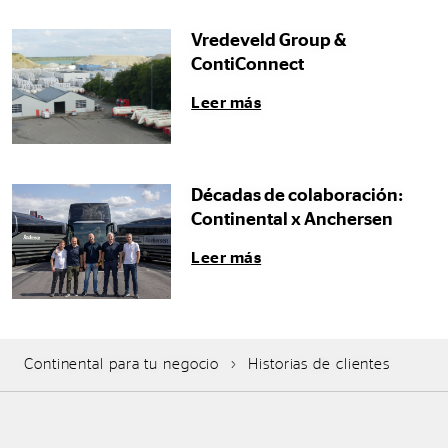
Vredeveld Group &
ContiConnect
Leer más
Décadas de colaboración:
Continental x Anchersen
Leer más
Continental para tu negocio
Historias de clientes