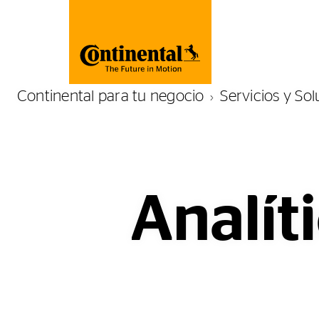
Continental para tu negocio
Servicios y So
Analít