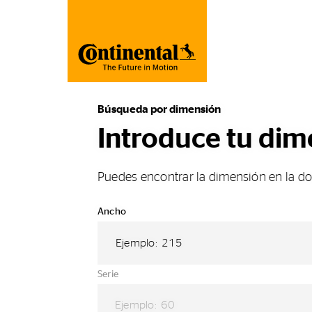
Búsqueda por dimensión
Introduce tu dim
Puedes encontrar la dimensión en la d
Ancho
Ejemplo: 215
Serie
Ejemplo: 60