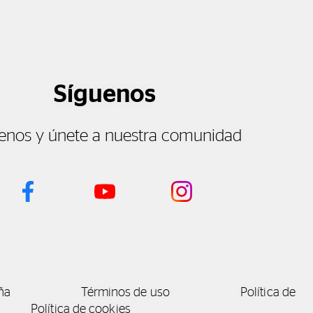
Síguenos
enos y únete a nuestra comunidad
ña
Términos de uso
Política de
Política de cookies