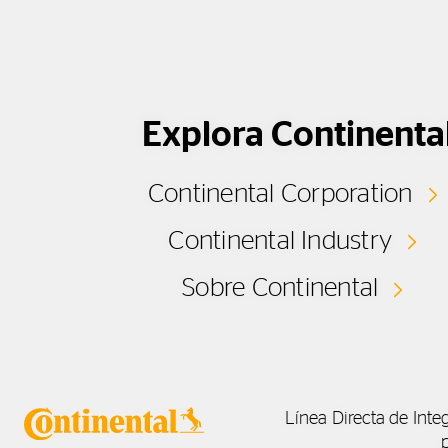
Explora Continenta
Continental Corporation
Continental Industry
Sobre Continental
Línea Directa de Inte