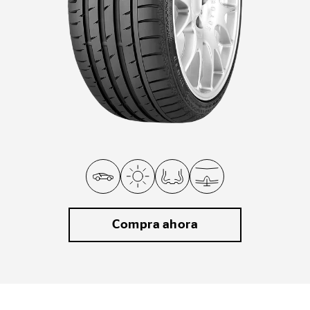
Compra ahora