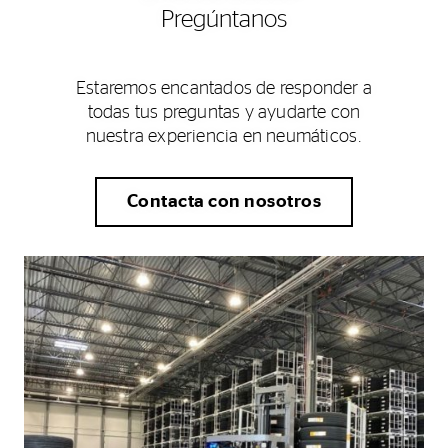
Pregúntanos
Estaremos encantados de responder a
todas tus preguntas y ayudarte con
nuestra experiencia en neumáticos.
Contacta con nosotros