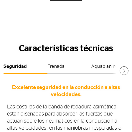
Características técnicas
Seguridad
Frenada
Aquaplaning
Excelente seguridad en la conducción a altas
velocidades.
Las costillas de la banda de rodadura asimétrica
están diseñadas para absorber las fuerzas que
actúan sobre los neumáticos en la conducción a
altas velocidades, en las maniobras inesperadas o