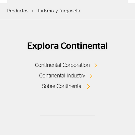
Productos
Turismo y furgoneta
Explora Continental
Continental Corporation
Continental Industry
Sobre Continental