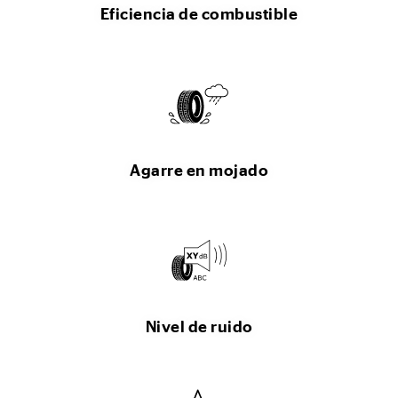
Eficiencia de combustible
Agarre en mojado
Nivel de ruido