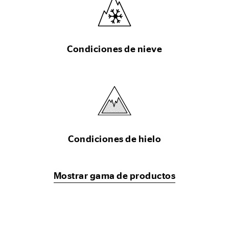
Condiciones de nieve
Condiciones de hielo
Mostrar gama de productos