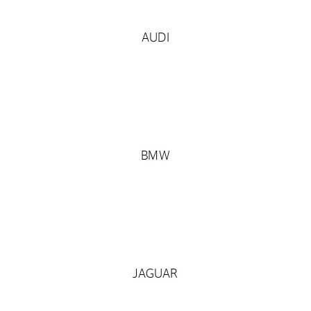
AUDI
BMW
JAGUAR