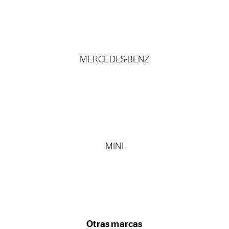
MERCEDES-BENZ
MINI
Otras marcas