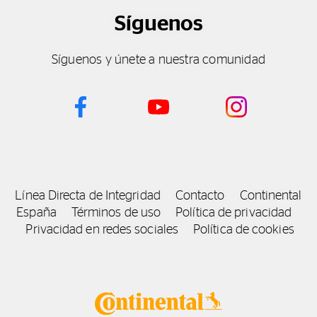
Síguenos
Síguenos y únete a nuestra comunidad
Línea Directa de Integridad
Contacto
Continental
España
Términos de uso
Política de privacidad
Privacidad en redes sociales
Política de cookies