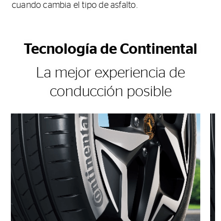
cuando cambia el tipo de asfalto.
Tecnología de Continental
La mejor experiencia de
conducción posible