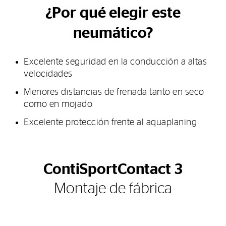
¿Por qué elegir este
neumático?
Excelente seguridad en la conducción a altas
velocidades
Menores distancias de frenada tanto en seco
como en mojado
Excelente protección frente al aquaplaning
ContiSportContact 3
Montaje de fábrica