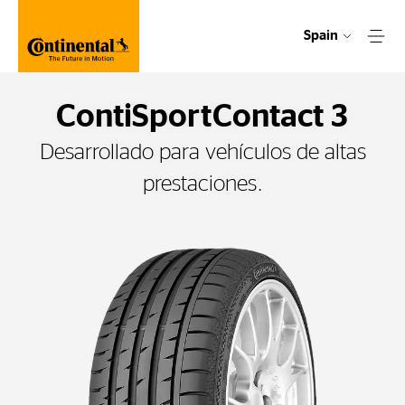
Spain
ContiSportContact 3
Desarrollado para vehículos de altas
prestaciones.