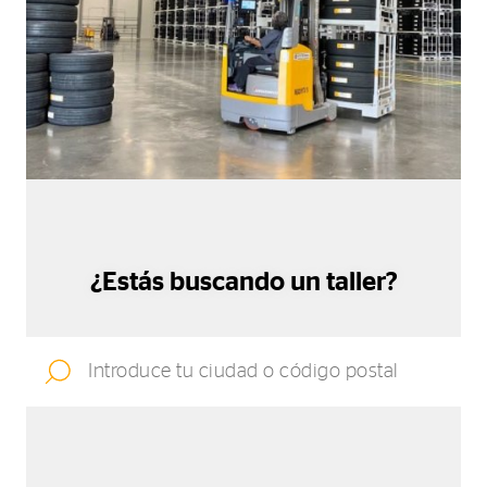
¿Estás buscando un taller?