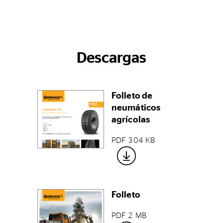
Descargas
Folleto de
neumáticos
agrícolas
PDF 304 KB
Folleto
PDF 2 MB