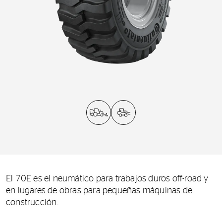
El 70E es el neumático para trabajos duros off-road y
en lugares de obras para pequeñas máquinas de
construcción.