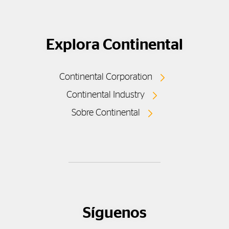
Explora Continental
Continental Corporation
Continental Industry
Sobre Continental
Síguenos