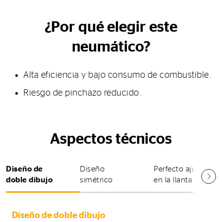
¿Por qué elegir este
neumático?
Alta eficiencia y bajo consumo de combustible.
Riesgo de pinchazo reducido.
Aspectos técnicos
Diseño de
Diseño
Perfecto ajuste
doble dibujo
simétrico
en la llanta
Diseño de doble dibujo