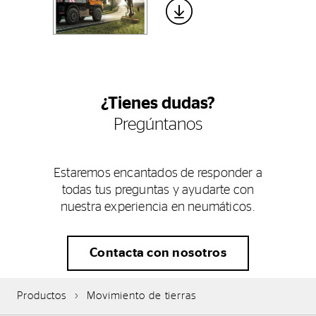
¿Tienes dudas?
Pregúntanos
Estaremos encantados de responder a
todas tus preguntas y ayudarte con
nuestra experiencia en neumáticos.
Contacta con nosotros
Productos
Movimiento de tierras