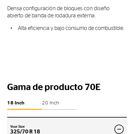
Densa configuración de bloques con diseño
abierto de banda de rodadura externa.
Alta eficiencia y bajo consumo de combustible.
Gama de producto 70E
18 Inch
20 Inch
Your Size
325/70 R 18