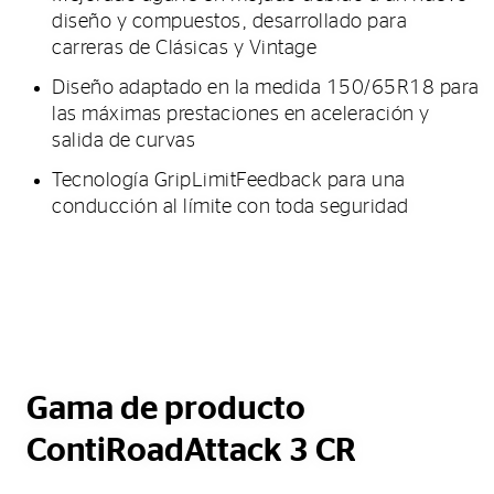
diseño y compuestos, desarrollado para
carreras de Clásicas y Vintage
Diseño adaptado en la medida 150/65R18 para
las máximas prestaciones en aceleración y
salida de curvas
Tecnología GripLimitFeedback para una
conducción al límite con toda seguridad
Gama de producto
ContiRoadAttack 3 CR