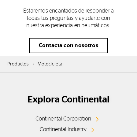
Estaremos encantados de responder a
todas tus preguntas y ayudarte con
nuestra experiencia en neumáticos.
Contacta con nosotros
Productos
Motocicleta
Explora Continental
Continental Corporation
Continental Industry