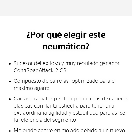
¿Por qué elegir este
neumático?
Sucesor del exitoso y muy reputado ganador
ContiRoadAttack 2 CR
Compuesto de carreras, optimizado para el
máximo agarre
Carcasa radial específica para motos de carreras
clásicas con llanta estrecha para tener una
extraordinaria agilidad y estabilidad para así ser
la referencia del segmento
Mejorado agarre en mojado debido a un nuevo