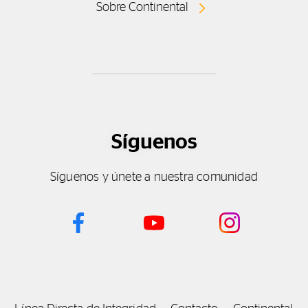
Sobre Continental
Síguenos
Síguenos y únete a nuestra comunidad