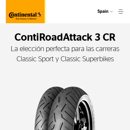
Spain
ContiRoadAttack 3 CR
La elección perfecta para las carreras
Classic Sport y Classic Superbikes