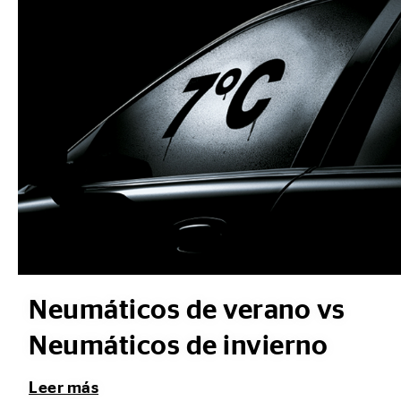
Neumáticos de verano vs
Neumáticos de invierno
Leer más