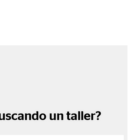
uscando un taller?