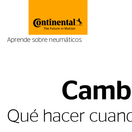
Aprende sobre neumáticos
Cambi
Qué hacer cuand