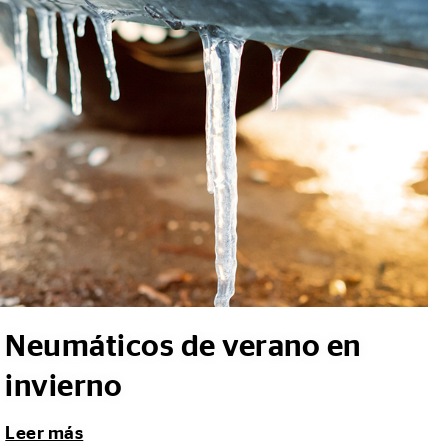
Neumáticos de verano en
invierno
Leer más