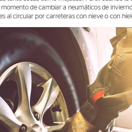
es momento de cambiar a neumáticos de invierno
s al circular por carreteras con nieve o con hiel