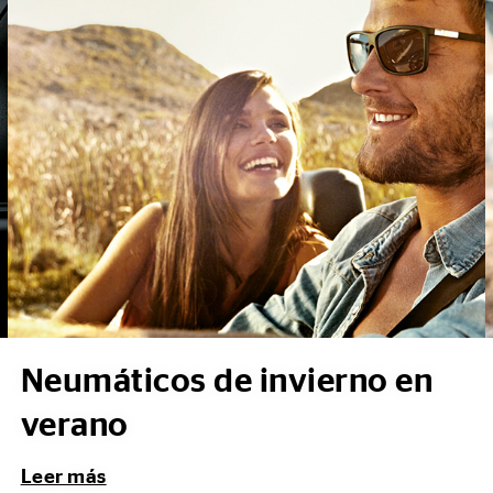
Neumáticos de invierno en
verano
Leer más