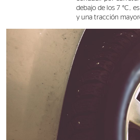
debajo de los 7 °C, 
y una tracción mayore