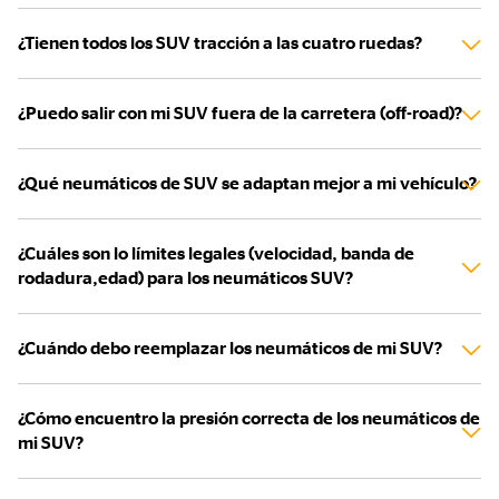
¿Tienen todos los SUV tracción a las cuatro ruedas?
¿Puedo salir con mi SUV fuera de la carretera (off-road)?
¿Qué neumáticos de SUV se adaptan mejor a mi vehículo?
¿Cuáles son lo límites legales (velocidad, banda de
rodadura,edad) para los neumáticos SUV?
¿Cuándo debo reemplazar los neumáticos de mi SUV?
¿Cómo encuentro la presión correcta de los neumáticos de
mi SUV?