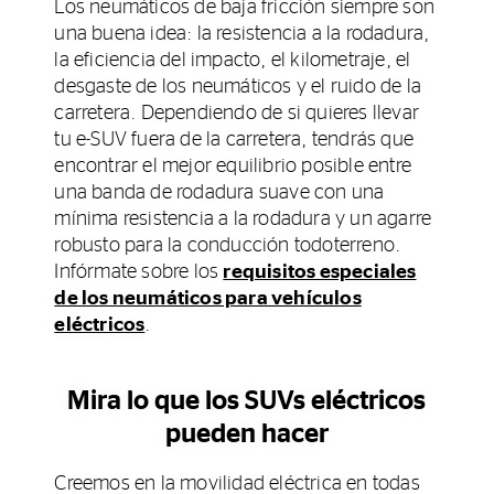
Los neumáticos de baja fricción siempre son
una buena idea: la resistencia a la rodadura,
la eficiencia del impacto, el kilometraje, el
desgaste de los neumáticos y el ruido de la
carretera. Dependiendo de si quieres llevar
tu e-SUV fuera de la carretera, tendrás que
encontrar el mejor equilibrio posible entre
una banda de rodadura suave con una
mínima resistencia a la rodadura y un agarre
robusto para la conducción todoterreno.
Infórmate sobre los
requisitos especiales
de los neumáticos para vehículos
eléctricos
.
Mira lo que los SUVs eléctricos
pueden hacer
Creemos en la movilidad eléctrica en todas