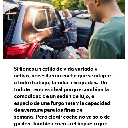
Si tienes un estilo de vida variado y
activo, necesitas un coche que se adapte
a todo: trabajo, familia, escapadas… Un
todoterreno es ideal porque combina la
comodidad de un sedán de lujo, el
espacio de una furgoneta y la capacidad
de aventura para los fines de
semana. Pero elegir coche no va solo de
gustos. También cuenta el impacto que