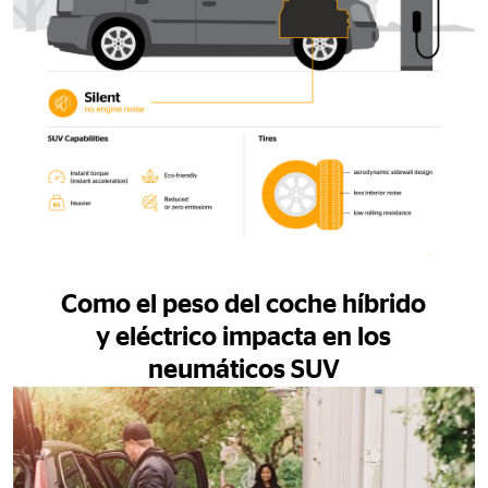
Como el peso del coche híbrido
y eléctrico impacta en los
neumáticos SUV