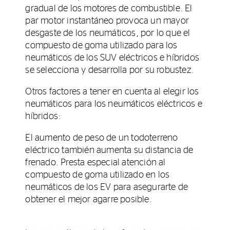
gradual de los motores de combustible. El
par motor instantáneo provoca un mayor
desgaste de los neumáticos, por lo que el
compuesto de goma utilizado para los
neumáticos de los SUV eléctricos e híbridos
se selecciona y desarrolla por su robustez.
Otros factores a tener en cuenta al elegir los
neumáticos para los neumáticos eléctricos e
híbridos:
El aumento de peso de un todoterreno
eléctrico también aumenta su distancia de
frenado. Presta especial atención al
compuesto de goma utilizado en los
neumáticos de los EV para asegurarte de
obtener el mejor agarre posible.