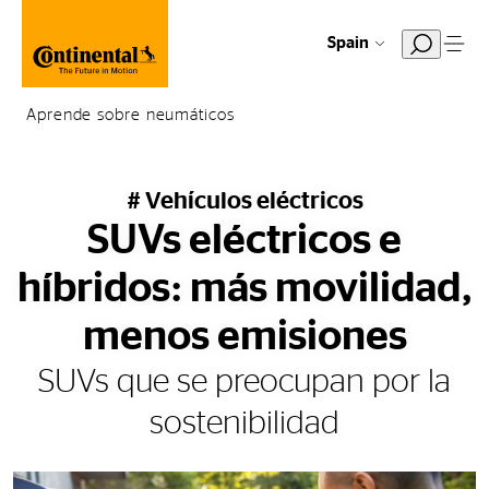
Spain
Aprende sobre neumáticos
# Vehículos eléctricos
SUVs eléctricos e
híbridos: más movilidad,
menos emisiones
SUVs que se preocupan por la
sostenibilidad