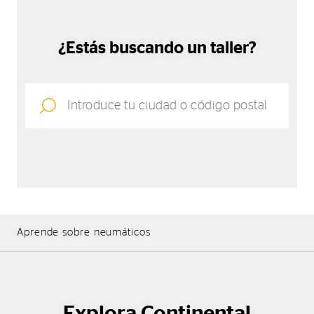
¿Estás buscando un taller?
Aprende sobre neumáticos
Explora Continental