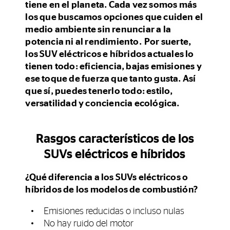
tiene en el planeta. Cada vez somos más
los que buscamos opciones que cuiden el
medio ambiente sin renunciar a la
potencia ni al rendimiento. Por suerte,
los SUV eléctricos e híbridos actuales lo
tienen todo: eficiencia, bajas emisiones y
ese toque de fuerza que tanto gusta. Así
que sí, puedes tenerlo todo: estilo,
versatilidad y conciencia ecológica.
Rasgos característicos de los
SUVs eléctricos e híbridos
¿Qué diferencia a los SUVs eléctricos o
híbridos de los modelos de combustión?
Emisiones reducidas o incluso nulas
No hay ruido del motor