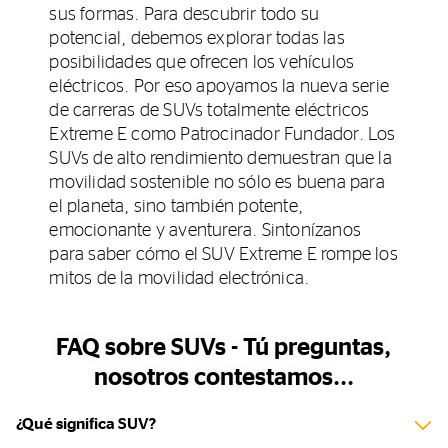
sus formas. Para descubrir todo su
potencial, debemos explorar todas las
posibilidades que ofrecen los vehículos
eléctricos. Por eso apoyamos la nueva serie
de carreras de SUVs totalmente eléctricos
Extreme E como Patrocinador Fundador. Los
SUVs de alto rendimiento demuestran que la
movilidad sostenible no sólo es buena para
el planeta, sino también potente,
emocionante y aventurera. Sintonízanos
para saber cómo el SUV Extreme E rompe los
mitos de la movilidad electrónica.
FAQ sobre SUVs - Tú preguntas,
nosotros contestamos...
¿Qué significa SUV?