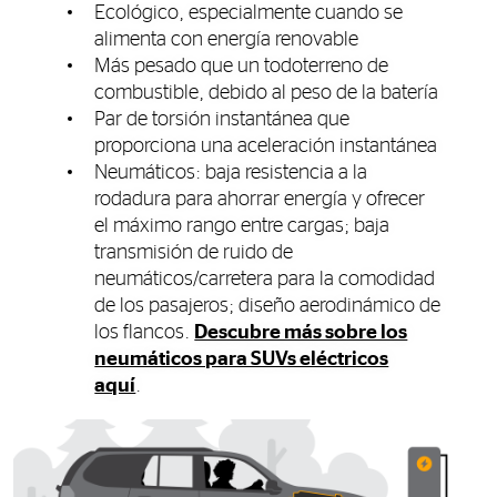
Ecológico, especialmente cuando se
alimenta con energía renovable
Más pesado que un todoterreno de
combustible, debido al peso de la batería
Par de torsión instantánea que
proporciona una aceleración instantánea
Neumáticos: baja resistencia a la
rodadura para ahorrar energía y ofrecer
el máximo rango entre cargas; baja
transmisión de ruido de
neumáticos/carretera para la comodidad
de los pasajeros; diseño aerodinámico de
los flancos.
Descubre más sobre los
neumáticos para SUVs eléctricos
aquí
.