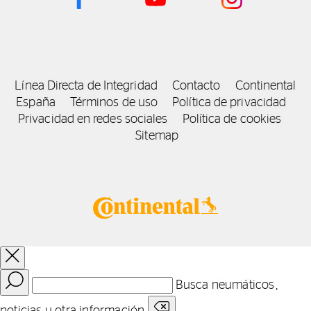
Línea Directa de Integridad
Contacto
Continental
España
Términos de uso
Política de privacidad
Privacidad en redes sociales
Política de cookies
Sitemap
Busca neumáticos,