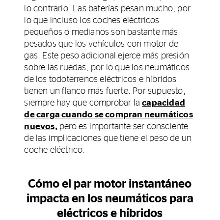
lo contrario. Las baterías pesan mucho, por
lo que incluso los coches eléctricos
pequeños o medianos son bastante más
pesados que los vehículos con motor de
gas. Este peso adicional ejerce más presión
sobre las ruedas, por lo que los neumáticos
de los todoterrenos eléctricos e híbridos
tienen un flanco más fuerte. Por supuesto,
siempre hay que comprobar la
capacidad
de carga cuando se compran neumáticos
nuevos,
pero es importante ser consciente
de las implicaciones que tiene el peso de un
coche eléctrico.
Cómo el par motor instantáneo
impacta en los neumáticos para
eléctricos e híbridos