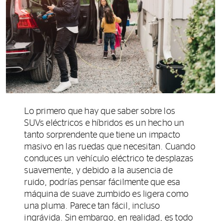
Lo primero que hay que saber sobre los
SUVs eléctricos e híbridos es un hecho un
tanto sorprendente que tiene un impacto
masivo en las ruedas que necesitan. Cuando
conduces un vehículo eléctrico te desplazas
suavemente, y debido a la ausencia de
ruido, podrías pensar fácilmente que esa
máquina de suave zumbido es ligera como
una pluma. Parece tan fácil, incluso
ingrávida. Sin embargo, en realidad, es todo