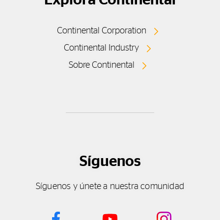
Continental Corporation
Continental Industry
Sobre Continental
Síguenos
Síguenos y únete a nuestra comunidad