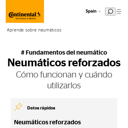
Spain
Aprende sobre neumáticos
# Fundamentos del neumático
Neumáticos reforzados
Cómo funcionan y cuándo
utilizarlos
Datos rápidos
Neumáticos reforzados