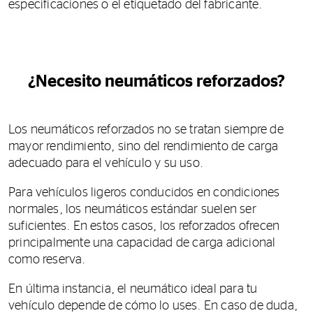
especificaciones o el etiquetado del fabricante.
¿Necesito neumáticos reforzados?
Los neumáticos reforzados no se tratan siempre de
mayor rendimiento, sino del rendimiento de carga
adecuado para el vehículo y su uso.
Para vehículos ligeros conducidos en condiciones
normales, los neumáticos estándar suelen ser
suficientes. En estos casos, los reforzados ofrecen
principalmente una capacidad de carga adicional
como reserva.
En última instancia, el neumático ideal para tu
vehículo depende de cómo lo uses. En caso de duda,