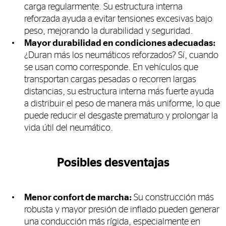
carga regularmente. Su estructura interna
reforzada ayuda a evitar tensiones excesivas bajo
peso, mejorando la durabilidad y seguridad.
Mayor durabilidad en condiciones adecuadas:
¿Duran más los neumáticos reforzados? Sí, cuando
se usan como corresponde. En vehículos que
transportan cargas pesadas o recorren largas
distancias, su estructura interna más fuerte ayuda
a distribuir el peso de manera más uniforme, lo que
puede reducir el desgaste prematuro y prolongar la
vida útil del neumático.
Posibles desventajas
Menor confort de marcha:
Su construcción más
robusta y mayor presión de inflado pueden generar
una conducción más rígida, especialmente en