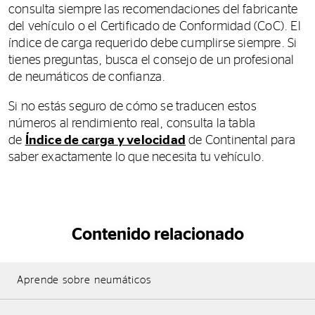
consulta siempre las recomendaciones del fabricante
del vehículo o el Certificado de Conformidad (CoC). El
índice de carga requerido debe cumplirse siempre. Si
tienes preguntas, busca el consejo de un profesional
de neumáticos de confianza.
Si no estás seguro de cómo se traducen estos
números al rendimiento real, consulta la tabla
de
Índice de carga y velocidad
de Continental para
saber exactamente lo que necesita tu vehículo.
Contenido relacionado
Aprende sobre neumáticos