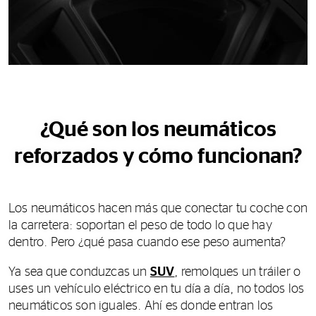
¿Qué son los neumáticos
reforzados y cómo funcionan?
Los neumáticos hacen más que conectar tu coche con
la carretera: soportan el peso de todo lo que hay
dentro. Pero ¿qué pasa cuando ese peso aumenta?
Ya sea que conduzcas un
SUV
, remolques un tráiler o
uses un vehículo eléctrico en tu día a día, no todos los
neumáticos son iguales. Ahí es donde entran los