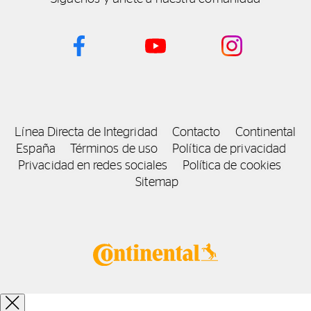
Línea Directa de Integridad
Contacto
Continental
España
Términos de uso
Política de privacidad
Privacidad en redes sociales
Política de cookies
Sitemap