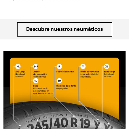
Descubre nuestros neumáticos