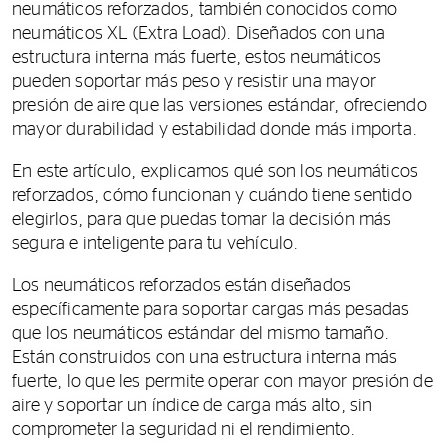
neumáticos reforzados, también conocidos como
neumáticos XL (Extra Load). Diseñados con una
estructura interna más fuerte, estos neumáticos
pueden soportar más peso y resistir una mayor
presión de aire que las versiones estándar, ofreciendo
mayor durabilidad y estabilidad donde más importa.
En este artículo, explicamos qué son los neumáticos
reforzados, cómo funcionan y cuándo tiene sentido
elegirlos, para que puedas tomar la decisión más
segura e inteligente para tu vehículo.
Los neumáticos reforzados están diseñados
específicamente para soportar cargas más pesadas
que los neumáticos estándar del mismo tamaño.
Están construidos con una estructura interna más
fuerte, lo que les permite operar con mayor presión de
aire y soportar un índice de carga más alto, sin
comprometer la seguridad ni el rendimiento.