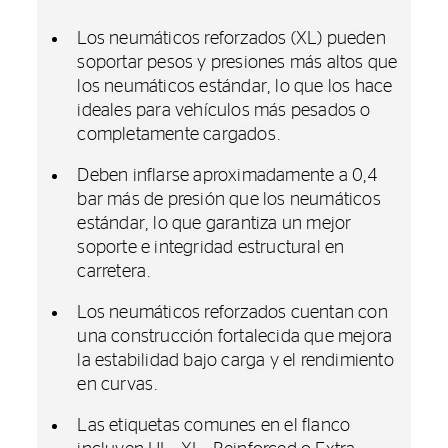
Los neumáticos reforzados (XL) pueden
soportar pesos y presiones más altos que
los neumáticos estándar, lo que los hace
ideales para vehículos más pesados o
completamente cargados.
Deben inflarse aproximadamente a 0,4
bar más de presión que los neumáticos
estándar, lo que garantiza un mejor
soporte e integridad estructural en
carretera.
Los neumáticos reforzados cuentan con
una construcción fortalecida que mejora
la estabilidad bajo carga y el rendimiento
en curvas.
Las etiquetas comunes en el flanco