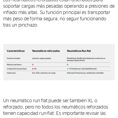
Los neumáticos reforzados están diseñados para
soportar cargas más pesadas operando a presiones de
inflado más altas. Su función principal es transportar
más peso de forma segura, no seguir funcionando
tras un pinchazo.
Un neumático run flat puede ser también XL o
reforzado, pero no todos los neumáticos reforzados
tienen capacidad run-flat. Es importante revisar las