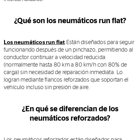
¿Qué son los neumáticos run flat?
Los neumáticos run flat
Están diseñados para seguir
funcionando después de un pinchazo, permitiendo al
conductor continuar a velocidad reducida
(normalmente hasta 80 km a 80 km/h con 80% de
carga) sin necesidad de reparación inmediata. Lo
logran mediante flancos reforzados que soportan el
vehículo incluso sin presión de aire.
¿En qué se diferencian de los
neumáticos reforzados?