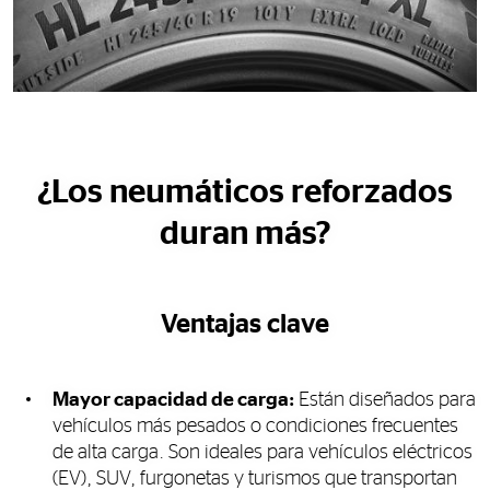
¿Los neumáticos reforzados
duran más?
Ventajas clave
Mayor capacidad de carga:
Están diseñados para
vehículos más pesados o condiciones frecuentes
de alta carga. Son ideales para vehículos eléctricos
(EV), SUV, furgonetas y turismos que transportan