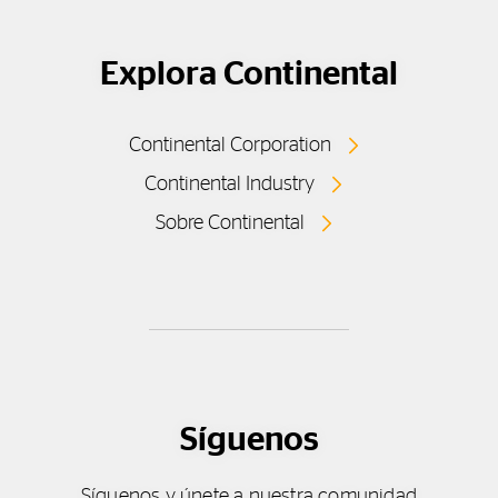
Explora Continental
Continental Corporation
Continental Industry
Sobre Continental
Síguenos
Síguenos y únete a nuestra comunidad