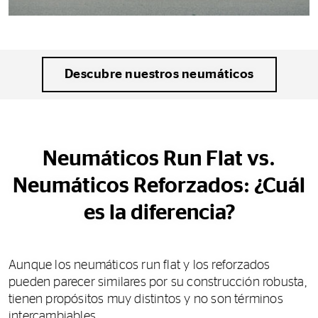
Descubre nuestros neumáticos
Neumáticos Run Flat vs.
Neumáticos Reforzados: ¿Cuál
es la diferencia?
Aunque los neumáticos run flat y los reforzados
pueden parecer similares por su construcción robusta,
tienen propósitos muy distintos y no son términos
intercambiables.