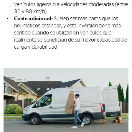
vehículos ligeros o a velocidades moderadas (entre
30 y 80 km/h).
Coste adicional:
Suelen ser más caros que los
neumáticos estándar, y esta inversión tiene más
sentido cuando se utilizan en vehículos que
realmente se benefician de su mayor capacidad de
carga y durabilidad.