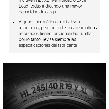
incluyen HL, XL, Reinforced o Extra
Load, todas indicando una mayor
capacidad de carga.
Algunos neumáticos run flat son
reforzados, pero no todos los neumáticos
reforzados tienen funcionalidad run-flat,
por lo tanto, revisa siempre las
especificaciones del fabricante.