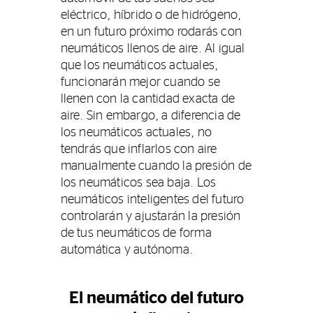
eléctrico, híbrido o de hidrógeno,
en un futuro próximo rodarás con
neumáticos llenos de aire. Al igual
que los neumáticos actuales,
funcionarán mejor cuando se
llenen con la cantidad exacta de
aire. Sin embargo, a diferencia de
los neumáticos actuales, no
tendrás que inflarlos con aire
manualmente cuando la presión de
los neumáticos sea baja. Los
neumáticos inteligentes del futuro
controlarán y ajustarán la presión
de tus neumáticos de forma
automática y autónoma.
El neumático del futuro