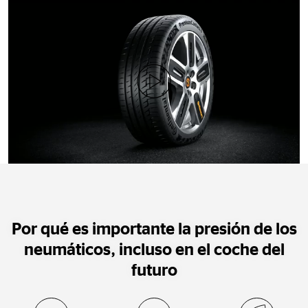
0:00 / 0:30
Por qué es importante la presión de los
neumáticos, incluso en el coche del
futuro