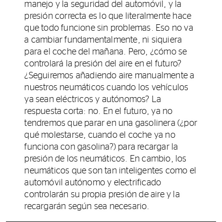
manejo y la seguridad del automóvil, y la
presión correcta es lo que literalmente hace
que todo funcione sin problemas. Eso no va
a cambiar fundamentalmente, ni siquiera
para el coche del mañana. Pero, ¿cómo se
controlará la presión del aire en el futuro?
¿Seguiremos añadiendo aire manualmente a
nuestros neumáticos cuando los vehículos
ya sean eléctricos y autónomos? La
respuesta corta: no. En el futuro, ya no
tendremos que parar en una gasolinera (¿por
qué molestarse, cuando el coche ya no
funciona con gasolina?) para recargar la
presión de los neumáticos. En cambio, los
neumáticos que son tan inteligentes como el
automóvil autónomo y electrificado
controlarán su propia presión de aire y la
recargarán según sea necesario.