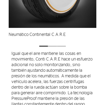
Neumático Continental C.A.R.E
Igual que el aire mantiene las cosas en
movimiento, Conti C.A.R.E hace un esfuerzo
adicional no solo monitorizando, sino
también ajustando automáticamente la
presión de los neumáticos. A medida que el
vehículo acelera, las fuerzas centrífugas
dentro de la rueda actúan sobre la bomba
para generar aire comprimido. La tecnología
PressureProof mantiene la presión de las
llantas constantemente dentro del rango