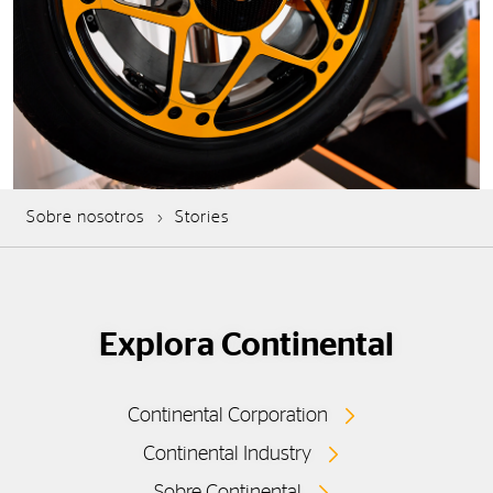
Sobre nosotros
Stories
Explora Continental
Continental Corporation
Continental Industry
Sobre Continental