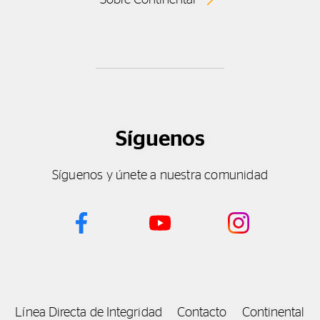
Síguenos
Síguenos y únete a nuestra comunidad
Línea Directa de Integridad
Contacto
Continental