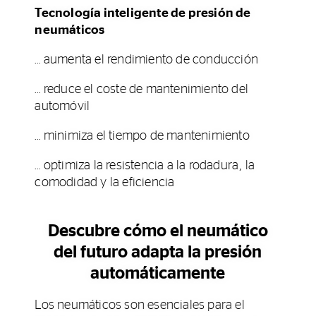
Tecnología inteligente de presión de
neumáticos
… aumenta el rendimiento de conducción
… reduce el coste de mantenimiento del
automóvil
… minimiza el tiempo de mantenimiento
… optimiza la resistencia a la rodadura, la
comodidad y la eficiencia
Descubre cómo el neumático
del futuro adapta la presión
automáticamente
Los neumáticos son esenciales para el