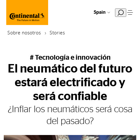
Spain
Sobre nosotros
Stories
# Tecnología e innovación
El neumático del futuro
estará electrificado y
será confiable
¿Inflar los neumáticos será cosa
del pasado?