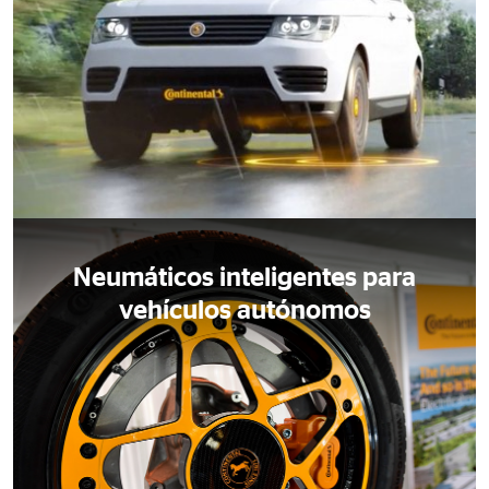
Neumáticos inteligentes para
vehículos autónomos