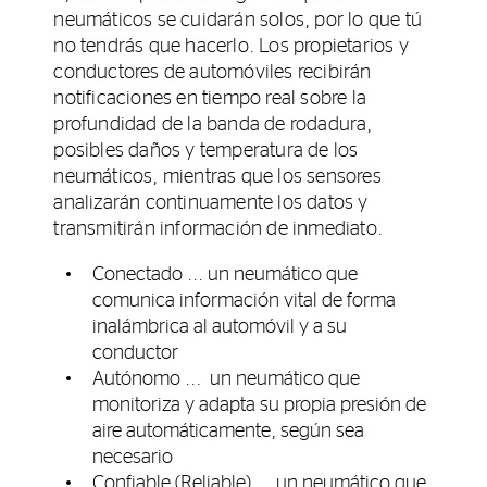
neumáticos se cuidarán solos, por lo que tú
no tendrás que hacerlo. Los propietarios y
conductores de automóviles recibirán
notificaciones en tiempo real sobre la
profundidad de la banda de rodadura,
posibles daños y temperatura de los
neumáticos, mientras que los sensores
analizarán continuamente los datos y
transmitirán información de inmediato.
Conectado ... un neumático que
comunica información vital de forma
inalámbrica al automóvil y a su
conductor
Autónomo ... un neumático que
monitoriza y adapta su propia presión de
aire automáticamente, según sea
necesario
Confiable (Reliable) ... un neumático que