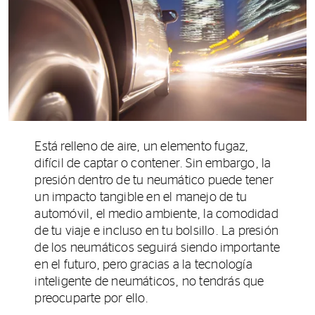
Está relleno de aire, un elemento fugaz,
difícil de captar o contener. Sin embargo, la
presión dentro de tu neumático puede tener
un impacto tangible en el manejo de tu
automóvil, el medio ambiente, la comodidad
de tu viaje e incluso en tu bolsillo. La presión
de los neumáticos seguirá siendo importante
en el futuro, pero gracias a la tecnología
inteligente de neumáticos, no tendrás que
preocuparte por ello.