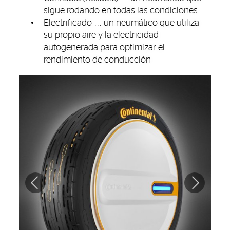
sigue rodando en todas las condiciones
Electrificado ... un neumático que utiliza
su propio aire y la electricidad
autogenerada para optimizar el
rendimiento de conducción