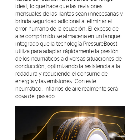
ideal, lo que hace que las revisiones
mensuales de las llantas sean innecesarias y
brinda seguridad adicional al eliminar el
error humano de la ecuación. El exceso de
aire comprimido se almacena en un tanque
integrado que la tecnología PressureBoost
utiliza para adaptar rápidamente la presión
de los neumáticos a diversas situaciones de
conducción, optimizando la resistencia a la
rodadura y reduciendo el consumo de
energía y las emisiones. Con este
neumático, inflarlos de aire realmente será
cosa del pasado.