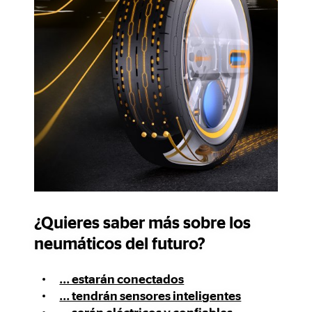
¿Quieres saber más sobre los
neumáticos del futuro?
... estarán conectados
... tendrán sensores inteligentes