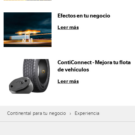
Efectos en tu negocio
Leer más
ContiConnect - Mejora tu flota
de vehículos
Leer más
Continental para tu negocio
Experiencia