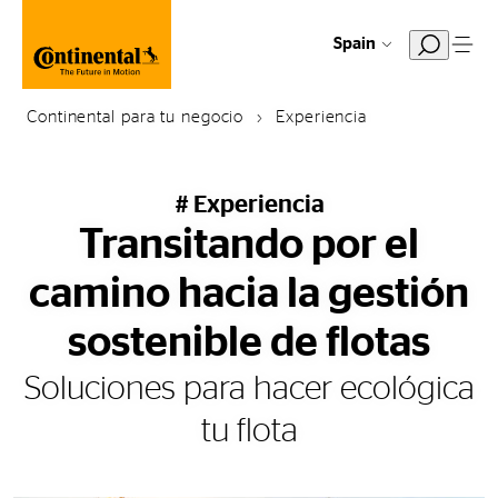
Spain
Continental para tu negocio
Experiencia
# Experiencia
Transitando por el
camino hacia la gestión
sostenible de flotas
Soluciones para hacer ecológica
tu flota