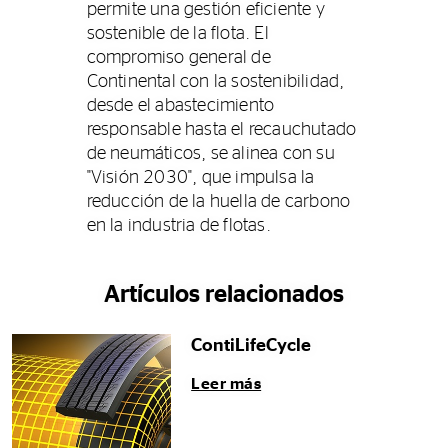
permite una gestión eficiente y
sostenible de la flota. El
compromiso general de
Continental con la sostenibilidad,
desde el abastecimiento
responsable hasta el recauchutado
de neumáticos, se alinea con su
"Visión 2030", que impulsa la
reducción de la huella de carbono
en la industria de flotas.
Artículos relacionados
ContiLifeCycle
Leer más