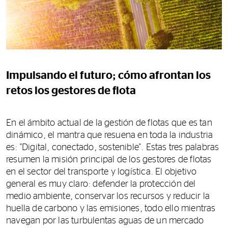
Impulsando el futuro; cómo afrontan los
retos los gestores de flota
En el ámbito actual de la gestión de flotas que es tan
dinámico, el mantra que resuena en toda la industria
es: "Digital, conectado, sostenible". Estas tres palabras
resumen la misión principal de los gestores de flotas
en el sector del transporte y logística. El objetivo
general es muy claro: defender la protección del
medio ambiente, conservar los recursos y reducir la
huella de carbono y las emisiones, todo ello mientras
navegan por las turbulentas aguas de un mercado