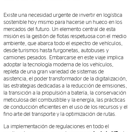
Existe una necesidad urgente de invertir en logística
sostenible hoy mismo para hacerse un hueco en los
mercados del futuro. Un elemento central de esta
misión es la gestión de flotas respetuosa con el medio
ambiente, que abarca todo el espectro de vehículos,
desde turismos hasta furgonetas, autobuses y
camiones pesados. Embarcarse en este viaje implica
adoptar la tecnología moderna de los vehículos,
repleta de una gran variedad de sistemas de
asistencia, el poder transformador de la digitalización,
las estrategias dedicadas a la reducción de emisiones,
la transición a la propulsión a batería, la conservación
meticulosa del combustible y la energía, las prácticas
de conducción eficientes en el uso de los recursos y el
fino arte del transporte y la optimización de rutas.
La implementación de regulaciones en todo el