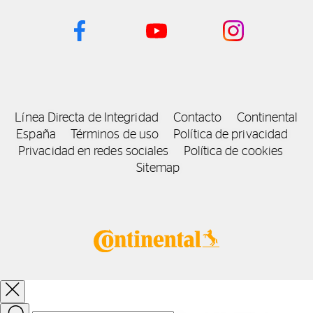
Línea Directa de Integridad
Contacto
Continental
España
Términos de uso
Política de privacidad
Privacidad en redes sociales
Política de cookies
Sitemap