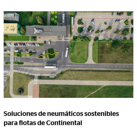
Soluciones de neumáticos sostenibles
para flotas de Continental