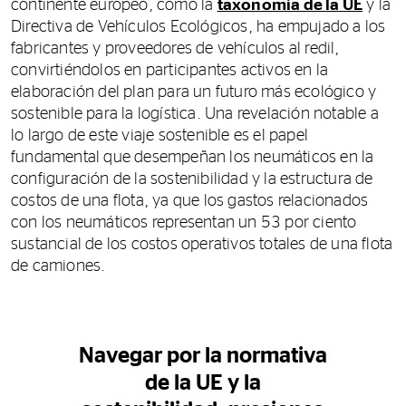
continente europeo, como la
taxonomía de la UE
y la
Directiva de Vehículos Ecológicos, ha empujado a los
fabricantes y proveedores de vehículos al redil,
convirtiéndolos en participantes activos en la
elaboración del plan para un futuro más ecológico y
sostenible para la logística. Una revelación notable a
lo largo de este viaje sostenible es el papel
fundamental que desempeñan los neumáticos en la
configuración de la sostenibilidad y la estructura de
costos de una flota, ya que los gastos relacionados
con los neumáticos representan un 53 por ciento
sustancial de los costos operativos totales de una flota
de camiones.
Navegar por la normativa
de la UE y la