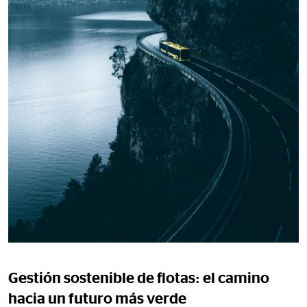
Gestión sostenible de flotas: el camino
hacia un futuro más verde