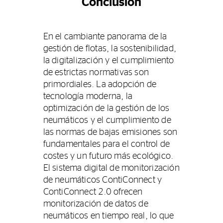
Conclusión
En el cambiante panorama de la
gestión de flotas, la sostenibilidad,
la digitalización y el cumplimiento
de estrictas normativas son
primordiales. La adopción de
tecnología moderna, la
optimización de la gestión de los
neumáticos y el cumplimiento de
las normas de bajas emisiones son
fundamentales para el control de
costes y un futuro más ecológico.
El sistema digital de monitorización
de neumáticos ContiConnect y
ContiConnect 2.0 ofrecen
monitorización de datos de
neumáticos en tiempo real, lo que