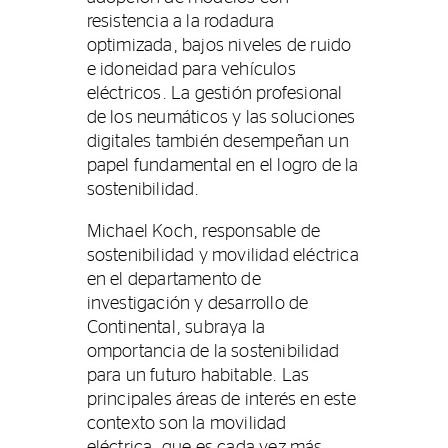
resistencia a la rodadura
optimizada, bajos niveles de ruido
e idoneidad para vehículos
eléctricos. La gestión profesional
de los neumáticos y las soluciones
digitales también desempeñan un
papel fundamental en el logro de la
sostenibilidad.
Michael Koch, responsable de
sostenibilidad y movilidad eléctrica
en el departamento de
investigación y desarrollo de
Continental, subraya la
omportancia de la sostenibilidad
para un futuro habitable. Las
principales áreas de interés en este
contexto son la movilidad
eléctrica, que es cada vez más