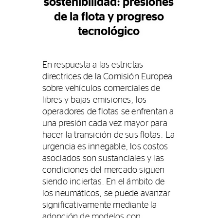
sostenibilidad: presiones
de la flota y progreso
tecnológico
En respuesta a las estrictas
directrices de la Comisión Europea
sobre vehículos comerciales de
libres y bajas emisiones, los
operadores de flotas se enfrentan a
una presión cada vez mayor para
hacer la transición de sus flotas. La
urgencia es innegable, los costos
asociados son sustanciales y las
condiciones del mercado siguen
siendo inciertas. En el ámbito de
los neumáticos, se puede avanzar
significativamente mediante la
adopción de modelos con