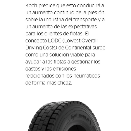
Koch predice que esto conducirá a
un aumento continuo de la presión
sobre la industria del transporte y a
un aumento de las expectativas
para los clientes de flotas. El
concepto LODC (Lowest Overall
Driving Costs) de Continental surge
como una solución viable para
ayudar a las flotas a gestionar los
gastos y las emisiones
relacionados con los neumáticos
de forma más eficaz.