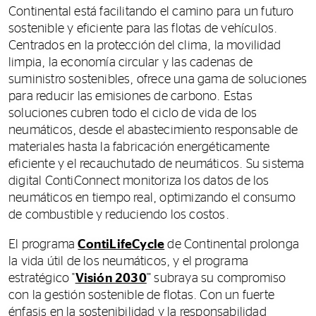
Continental está facilitando el camino para un futuro
sostenible y eficiente para las flotas de vehículos.
Centrados en la protección del clima, la movilidad
limpia, la economía circular y las cadenas de
suministro sostenibles, ofrece una gama de soluciones
para reducir las emisiones de carbono. Estas
soluciones cubren todo el ciclo de vida de los
neumáticos, desde el abastecimiento responsable de
materiales hasta la fabricación energéticamente
eficiente y el recauchutado de neumáticos. Su sistema
digital ContiConnect monitoriza los datos de los
neumáticos en tiempo real, optimizando el consumo
de combustible y reduciendo los costos.
El programa
ContiLifeCycle
de Continental prolonga
la vida útil de los neumáticos, y el programa
estratégico "
Visión 2030
'" subraya su compromiso
con la gestión sostenible de flotas. Con un fuerte
énfasis en la sostenibilidad y la responsabilidad