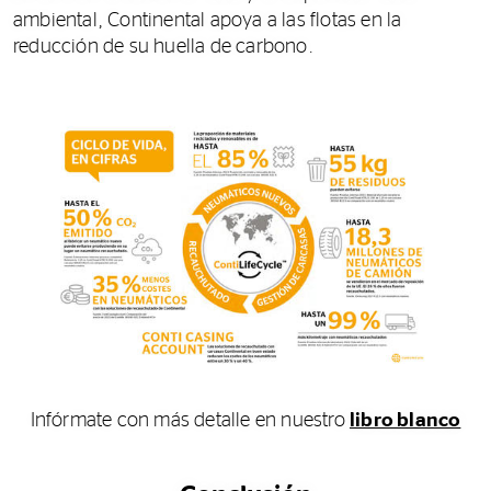
ambiental, Continental apoya a las flotas en la
reducción de su huella de carbono.
Infórmate con más detalle en nuestro
libro blanco