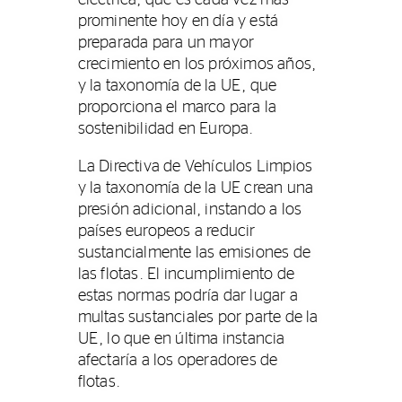
prominente hoy en día y está
preparada para un mayor
crecimiento en los próximos años,
y la taxonomía de la UE, que
proporciona el marco para la
sostenibilidad en Europa.
La Directiva de Vehículos Limpios
y la taxonomía de la UE crean una
presión adicional, instando a los
países europeos a reducir
sustancialmente las emisiones de
las flotas. El incumplimiento de
estas normas podría dar lugar a
multas sustanciales por parte de la
UE, lo que en última instancia
afectaría a los operadores de
flotas.