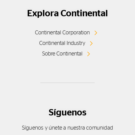
Explora Continental
Continental Corporation
Continental Industry
Sobre Continental
Síguenos
Síguenos y únete a nuestra comunidad