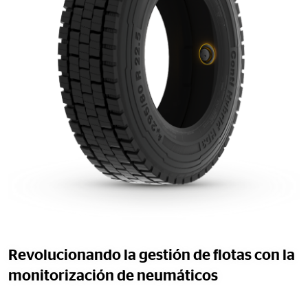
Revolucionando la gestión de flotas con la
monitorización de neumáticos