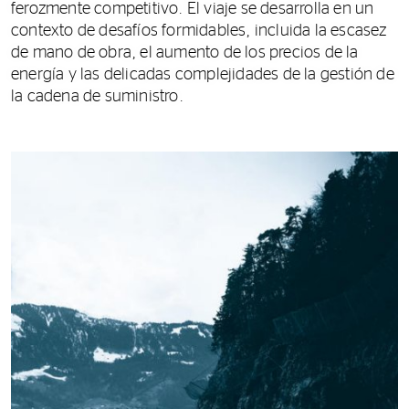
ferozmente competitivo. El viaje se desarrolla en un
contexto de desafíos formidables, incluida la escasez
de mano de obra, el aumento de los precios de la
energía y las delicadas complejidades de la gestión de
la cadena de suministro.