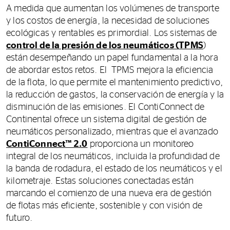
A medida que aumentan los volúmenes de transporte
y los costos de energía, la necesidad de soluciones
ecológicas y rentables es primordial. Los sistemas de
control de la presión de los neumáticos (TPMS
)
están desempeñando un papel fundamental a la hora
de abordar estos retos. El TPMS mejora la eficiencia
de la flota, lo que permite el mantenimiento predictivo,
la reducción de gastos, la conservación de energía y la
disminución de las emisiones. El ContiConnect de
Continental ofrece un sistema digital de gestión de
neumáticos personalizado, mientras que el avanzado
ContiConnect™ 2.0
proporciona un monitoreo
integral de los neumáticos, incluida la profundidad de
la banda de rodadura, el estado de los neumáticos y el
kilometraje. Estas soluciones conectadas están
marcando el comienzo de una nueva era de gestión
de flotas más eficiente, sostenible y con visión de
futuro.