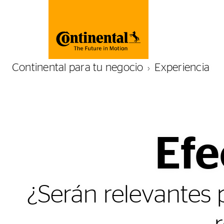
Continental para tu negocio
Experiencia
Efe
¿Serán relevantes 