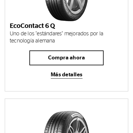
EcoContact 6 Q
Uno de los "estándares" mejorados por la
tecnología alemana
Compra ahora
Más detalles