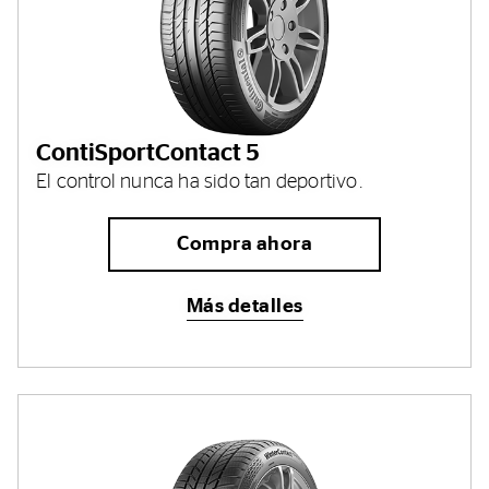
ContiSportContact 5
El control nunca ha sido tan deportivo.
Compra ahora
Más detalles