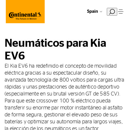
Spain
Neumáticos para Kia
EV6
El Kia EV6 ha redefinido el concepto de movilidad
eléctrica gracias a su espectacular diseño, su
avanzada tecnología de 800 voltios para cargas ultra
rápidas y unas prestaciones de auténtico deportivo
(especialmente en su brutal versión GT de 585 CV).
Para que este crossover 100 % eléctrico pueda
transferir su enorme par motor instantáneo al asfalto
de forma segura, gestionar el elevado peso de sus
baterías y optimizar su autonomía para largos viajes,
la elección de los neumáticos es un factor