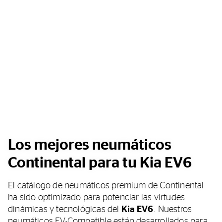
Los mejores neumáticos
Continental para tu Kia EV6
El catálogo de neumáticos premium de Continental
ha sido optimizado para potenciar las virtudes
dinámicas y tecnológicas del
Kia EV6
. Nuestros
neumáticos EV-Compatible están desarrollados para