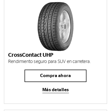
CrossContact UHP
Rendimiento seguro para SUV en carretera.
Compra ahora
Más detalles