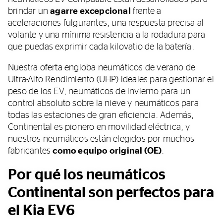
brindar un
agarre excepcional
frente a
aceleraciones fulgurantes, una respuesta precisa al
volante y una mínima resistencia a la rodadura para
que puedas exprimir cada kilovatio de la batería.
Nuestra oferta engloba neumáticos de verano de
Ultra-Alto Rendimiento (UHP) ideales para gestionar el
peso de los EV, neumáticos de invierno para un
control absoluto sobre la nieve y neumáticos para
todas las estaciones de gran eficiencia. Además,
Continental es pionero en movilidad eléctrica, y
nuestros neumáticos están elegidos por muchos
fabricantes
como equipo original (OE)
.
Por qué los neumáticos
Continental son perfectos para
el Kia EV6