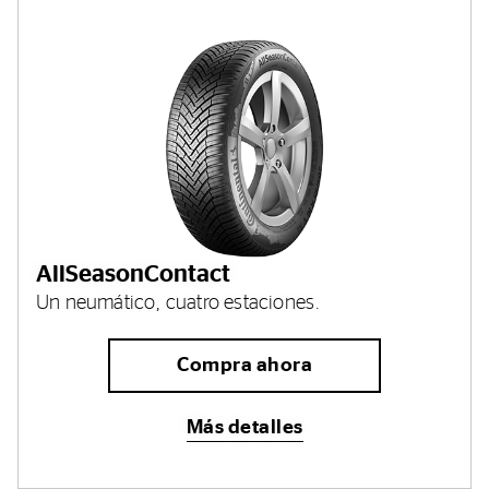
AllSeasonContact
Un neumático, cuatro estaciones.
Compra ahora
Más detalles