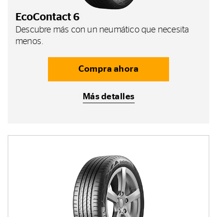
EcoContact 6
Descubre más con un neumático que necesita
menos.
Compra ahora
Más detalles