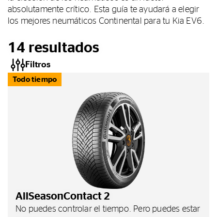
absolutamente crítico. Esta guía te ayudará a elegir
los mejores neumáticos Continental para tu Kia EV6.
14
resultados
Filtros
Todo tiempo
AllSeasonContact 2
No puedes controlar el tiempo. Pero puedes estar