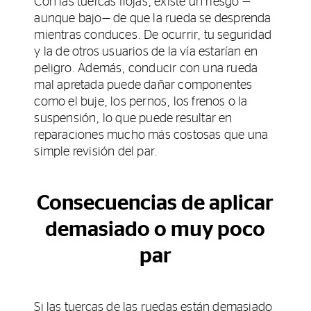
Con las tuercas flojas, existe un riesgo —
aunque bajo— de que la rueda se desprenda
mientras conduces. De ocurrir, tu seguridad
y la de otros usuarios de la vía estarían en
peligro. Además, conducir con una rueda
mal apretada puede dañar componentes
como el buje, los pernos, los frenos o la
suspensión, lo que puede resultar en
reparaciones mucho más costosas que una
simple revisión del par.
Consecuencias de aplicar
demasiado o muy poco
par
Si las tuercas de las ruedas están demasiado