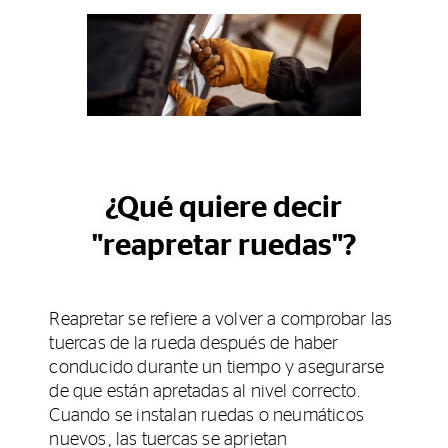
¿Qué quiere decir
"reapretar ruedas"?
Reapretar se refiere a volver a comprobar las
tuercas de la rueda después de haber
conducido durante un tiempo y asegurarse
de que están apretadas al nivel correcto.
Cuando se instalan ruedas o neumáticos
nuevos, las tuercas se aprietan