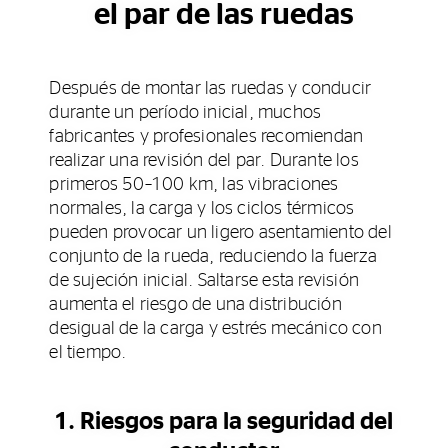
el par de las ruedas
Después de montar las ruedas y conducir
durante un período inicial, muchos
fabricantes y profesionales recomiendan
realizar una revisión del par. Durante los
primeros 50–100 km, las vibraciones
normales, la carga y los ciclos térmicos
pueden provocar un ligero asentamiento del
conjunto de la rueda, reduciendo la fuerza
de sujeción inicial. Saltarse esta revisión
aumenta el riesgo de una distribución
desigual de la carga y estrés mecánico con
el tiempo.
1. Riesgos para la seguridad del