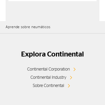
Aprende sobre neumáticos
Explora Continental
Continental Corporation
Continental Industry
Sobre Continental