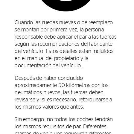
Cuando las ruedas nuevas o de reemplazo
se montan por primera vez, la persona
responsable debe aplicar el par a las tuercas
según las recomendaciones del fabricante
del vehículo. Estos detalles están incluidos
en el manual del propietario y la
documentación del vehículo.
Después de haber conducido
aproximadamente 50 kilómetros con los
neumáticos nuevos, las tuercas deben
revisarse y, si es necesario, retorquearse a
los mismos valores que antes.
Sin embargo, no todos los coches tendrán
los mismos requisitos de par. Diferentes