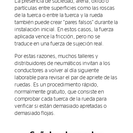
La presencia de suciedad, arena, óxido o
partículas entre superficies como las roscas
de la tuerca o entre la tuerca y la rueda
también puede crear “pares falsos” durante la
instalación inicial. En estos casos, la fuerza
aplicada vence la fricción, pero no se
traduce en una fuerza de sujeción real.
Por estas razones, muchos talleres y
distribuidores de neumáticos invitan a los
conductores a volver al día siguiente
laborable para revisar el par de apriete de las
ruedas. Es un procedimiento rápido,
normalmente gratuito, que consiste en
comprobar cada tuerca de la rueda para
verificar si están demasiado apretadas o
demasiado flojas.