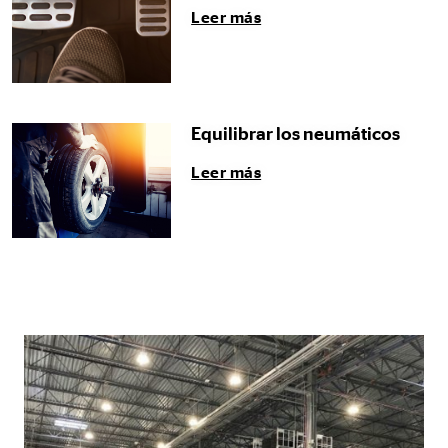
Leer más
Equilibrar los neumáticos
Leer más