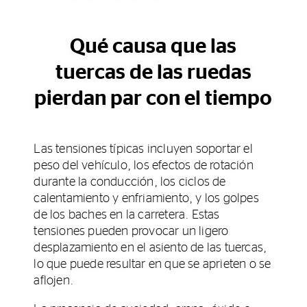
Qué causa que las
tuercas de las ruedas
pierdan par con el tiempo
Las tensiones típicas incluyen soportar el
peso del vehículo, los efectos de rotación
durante la conducción, los ciclos de
calentamiento y enfriamiento, y los golpes
de los baches en la carretera. Estas
tensiones pueden provocar un ligero
desplazamiento en el asiento de las tuercas,
lo que puede resultar en que se aprieten o se
aflojen.