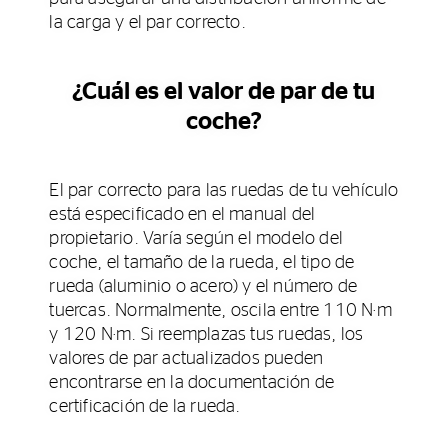
la carga y el par correcto.
¿Cuál es el valor de par de tu
coche?
El par correcto para las ruedas de tu vehículo
está especificado en el manual del
propietario. Varía según el modelo del
coche, el tamaño de la rueda, el tipo de
rueda (aluminio o acero) y el número de
tuercas. Normalmente, oscila entre 110 N·m
y 120 N·m. Si reemplazas tus ruedas, los
valores de par actualizados pueden
encontrarse en la documentación de
certificación de la rueda.