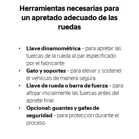
Herramientas necesarias para
un apretado adecuado de las
ruedas
Llave dinamométrica
– para apretar las
tuercas de la rueda al par especificado
por el fabricante
Gato y soportes
– para elevar y sostener
el vehículo de manera segura
Llave de rueda o barra de fuerza
– para
aflojar inicialmente las tuercas antes del
apriete final
Opcional: guantes y gafas de
seguridad
– para protección durante el
proceso