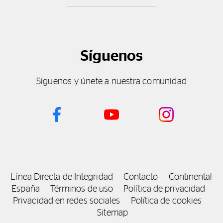
Síguenos
Síguenos y únete a nuestra comunidad
Línea Directa de Integridad
Contacto
Continental
España
Términos de uso
Política de privacidad
Privacidad en redes sociales
Política de cookies
Sitemap