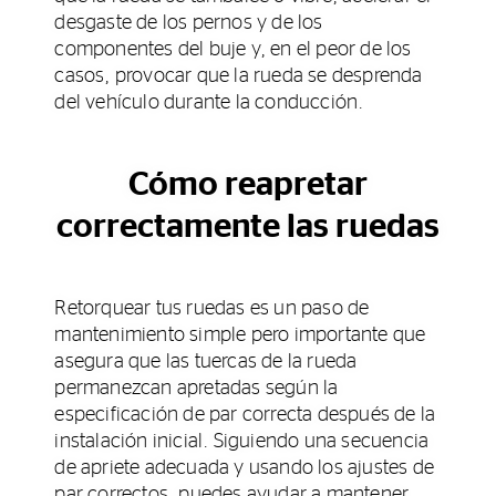
desgaste de los pernos y de los
componentes del buje y, en el peor de los
casos, provocar que la rueda se desprenda
del vehículo durante la conducción.
Cómo reapretar
correctamente las ruedas
Retorquear tus ruedas es un paso de
mantenimiento simple pero importante que
asegura que las tuercas de la rueda
permanezcan apretadas según la
especificación de par correcta después de la
instalación inicial. Siguiendo una secuencia
de apriete adecuada y usando los ajustes de
par correctos, puedes ayudar a mantener