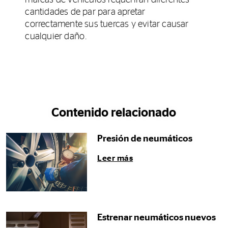
marcas de vehículos requerirán diferentes
cantidades de par para apretar
correctamente sus tuercas y evitar causar
cualquier daño.
Contenido relacionado
Presión de neumáticos
Leer más
Estrenar neumáticos nuevos