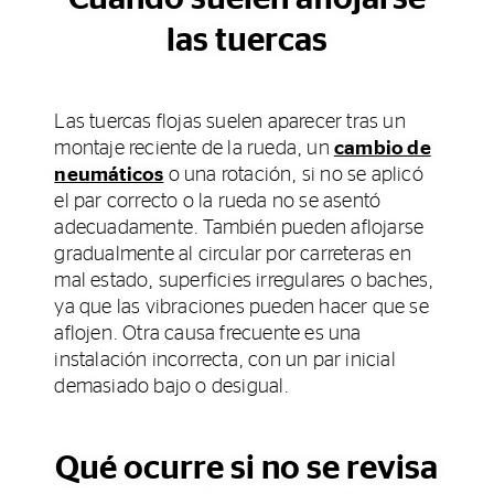
las tuercas
Las tuercas flojas suelen aparecer tras un
montaje reciente de la rueda, un
cambio de
neumáticos
o una rotación, si no se aplicó
el par correcto o la rueda no se asentó
adecuadamente. También pueden aflojarse
gradualmente al circular por carreteras en
mal estado, superficies irregulares o baches,
ya que las vibraciones pueden hacer que se
aflojen. Otra causa frecuente es una
instalación incorrecta, con un par inicial
demasiado bajo o desigual.
Qué ocurre si no se revisa