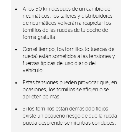
A los 50 km después de un cambio de
neumáticos, los talleres y distribuidores
de neumáticos volverán a reapretar los
tornillos de las ruedas de tu coche de
forma gratuita.
Con el tiempo, los tornillos (o tuercas de
rueda) están sometidos a las tensiones y
fuerzas típicas del uso diario del
vehículo.
Estas tensiones pueden provocar que, en
ocasiones, los tornillos se aflojen o se
aprieten de más.
Si los tornillos están demasiado flojos,
existe un pequeño riesgo de que la rueda
pueda desprenderse mientras conduces.