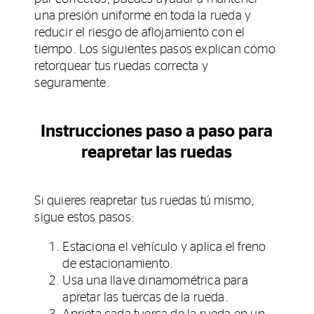
una presión uniforme en toda la rueda y
reducir el riesgo de aflojamiento con el
tiempo. Los siguientes pasos explican cómo
retorquear tus ruedas correcta y
seguramente.
Instrucciones paso a paso para
reapretar las ruedas
Si quieres reapretar tus ruedas tú mismo,
sigue estos pasos:
Estaciona el vehículo y aplica el freno
de estacionamiento.
Usa una llave dinamométrica para
apretar las tuercas de la rueda.