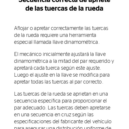
de las tuercas de la rueda
Aflojar o apretar correctamente las tuercas
de la rueda requiere una herramienta
especial llamada llave dinamométrica.
El mecánico inicialmente ajustará la llave
dinamométrica a la mitad del par requerido y
apretará cada tuerca según este ajuste.
Luego el ajuste en la llave se modifica para
apretar todas las tuercas al par correcto.
Las tuercas de la rueda se aprietan en una
secuencia específica para proporcionar el
par adecuado. Las tuercas deben apretarse
en una secuencia en cruz según las
especificaciones del fabricante del vehículo
para asegurar una distribución uniforme de