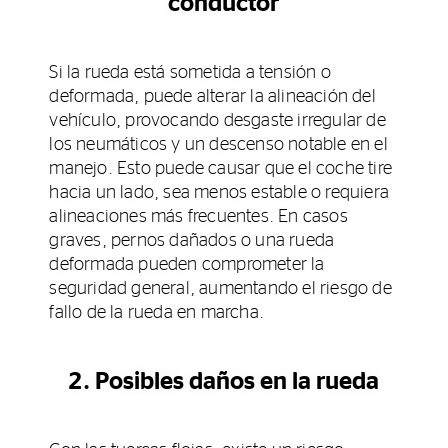
conductor
Si la rueda está sometida a tensión o
deformada, puede alterar la alineación del
vehículo, provocando desgaste irregular de
los neumáticos y un descenso notable en el
manejo. Esto puede causar que el coche tire
hacia un lado, sea menos estable o requiera
alineaciones más frecuentes. En casos
graves, pernos dañados o una rueda
deformada pueden comprometer la
seguridad general, aumentando el riesgo de
fallo de la rueda en marcha.
2. Posibles daños en la rueda