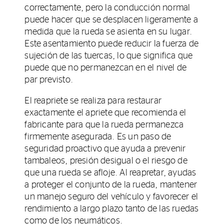
correctamente, pero la conducción normal
puede hacer que se desplacen ligeramente a
medida que la rueda se asienta en su lugar.
Este asentamiento puede reducir la fuerza de
sujeción de las tuercas, lo que significa que
puede que no permanezcan en el nivel de
par previsto.
El reapriete se realiza para restaurar
exactamente el apriete que recomienda el
fabricante para que la rueda permanezca
firmemente asegurada. Es un paso de
seguridad proactivo que ayuda a prevenir
tambaleos, presión desigual o el riesgo de
que una rueda se afloje. Al reapretar, ayudas
a proteger el conjunto de la rueda, mantener
un manejo seguro del vehículo y favorecer el
rendimiento a largo plazo tanto de las ruedas
como de los neumáticos.