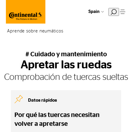
Spain
Aprende sobre neumáticos
# Cuidado y mantenimiento
Apretar las ruedas
Comprobación de tuercas sueltas
Datos rápidos
Por qué las tuercas necesitan
volver a apretarse