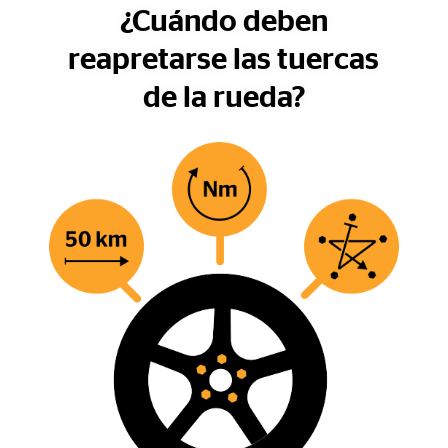
¿Cuándo deben
reapretarse las tuercas
de la rueda?