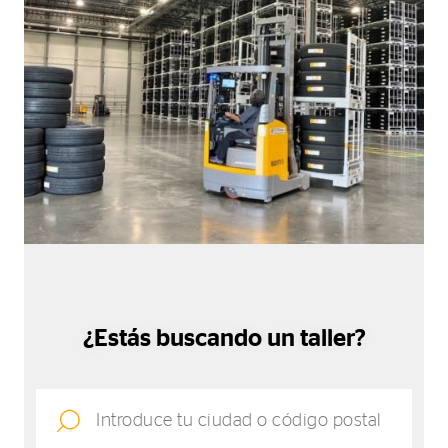
¿Estás buscando un taller?