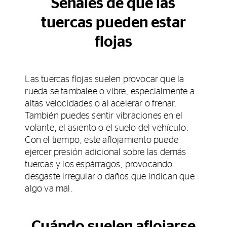
Señales de que las
tuercas pueden estar
flojas
Las tuercas flojas suelen provocar que la
rueda se tambalee o vibre, especialmente a
altas velocidades o al acelerar o frenar.
También puedes sentir vibraciones en el
volante, el asiento o el suelo del vehículo.
Con el tiempo, este aflojamiento puede
ejercer presión adicional sobre las demás
tuercas y los espárragos, provocando
desgaste irregular o daños que indican que
algo va mal.
Cuándo suelen aflojarse