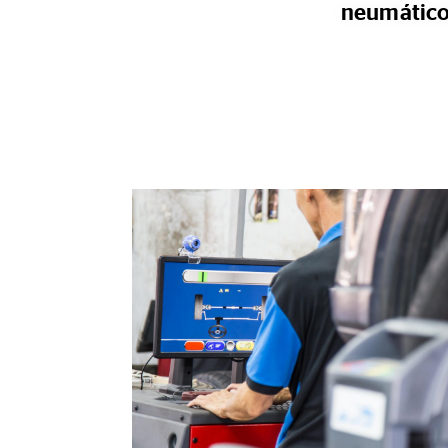
neumáticos