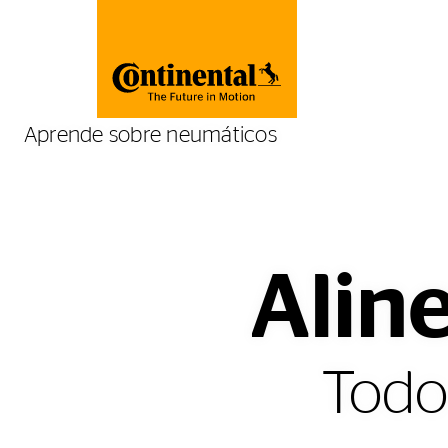
Aprende sobre neumáticos
Alin
Todo