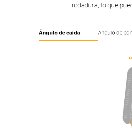
rodadura, lo que pue
Ángulo de caída
Ángulo de co