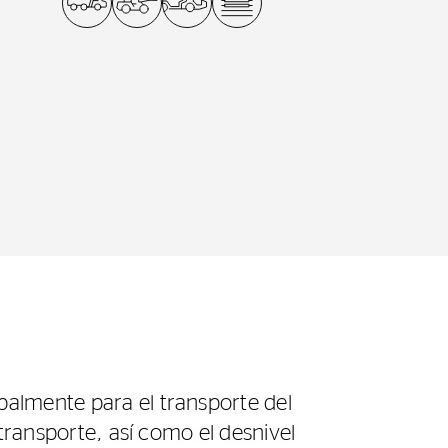
palmente para el transporte del
 transporte, así como el desnivel