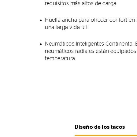
requisitos más altos de carga
Huella ancha para ofrecer confort en 
una larga vida útil
Neumáticos Inteligentes Continental 
neumáticos radiales están equipados
temperatura
Diseño de los tacos