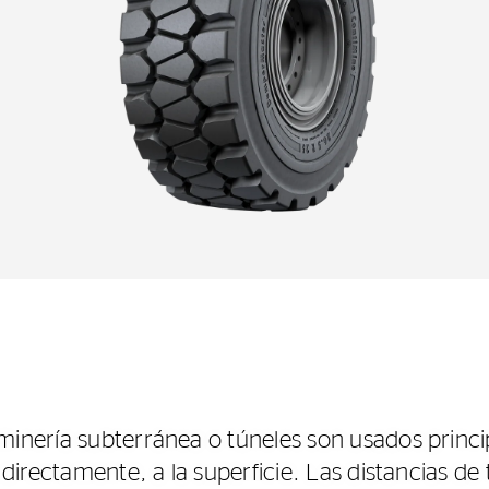
minería subterránea o túneles son usados princi
 directamente, a la superficie. Las distancias de