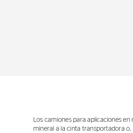
Los camiones para aplicaciones en 
mineral a la cinta transportadora o,