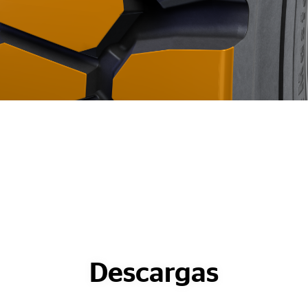
Descargas