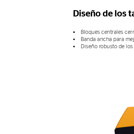
Diseño de los 
Bloques centrales cer
Banda ancha para mejo
Diseño robusto de los 